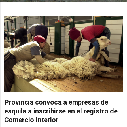
Provincia convoca a empresas de
esquila a inscribirse en el registro de
Comercio Interior