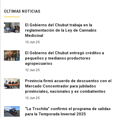
ÚLTIMAS NOTICIAS
El Gobierno del Chubut trabaja en la
reglamentación de la Ley de Cannabis
Medicinal
13 Jun 25
El Gobierno del Chubut entregó créditos a
pequeños y medianos productores
agropecuarios
12 Jun 25
Provincia firmó acuerdo de descuentos con el
Mercado Concentrador para jubilados
provinciales, nacionales y ex combatientes
12 Jun 25
“La Trochita” confirmó el programa de salidas
para la Temporada Invernal 2025