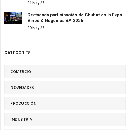
31 May 25
Destacada participación de Chubut en la Expo
Vinos & Negocios BA 2025
30 May 25
CATEGORIES
COMERCIO
NOVEDADES
PRODUCCIÓN
INDUSTRIA