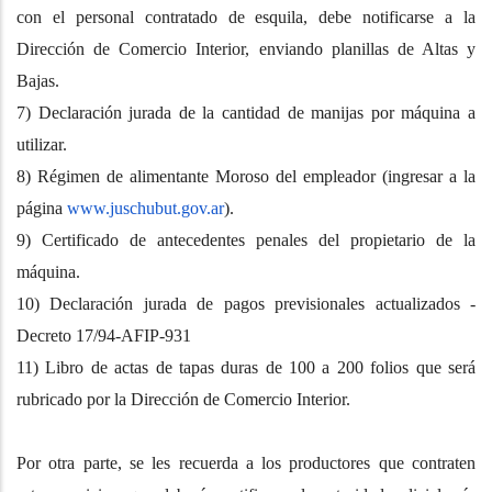
con el personal contratado de esquila, debe notificarse a la
Dirección de Comercio Interior, enviando planillas de Altas y
Bajas.
7) Declaración jurada de la cantidad de manijas por máquina a
utilizar.
8) Régimen de alimentante Moroso del empleador (ingresar a la
página
www.juschubut.gov.ar
).
9) Certificado de antecedentes penales del propietario de la
máquina.
10) Declaración jurada de pagos previsionales actualizados -
Decreto 17/94-AFIP-931
11) Libro de actas de tapas duras de 100 a 200 folios que será
rubricado por la Dirección de Comercio Interior.
Por otra parte, se les recuerda a los productores que contraten