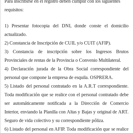
Para inscribirse en el registro deben cumplir con los siguientes
requisitos:
1) Presentar fotocopia del DNI, donde conste el domicilio
actualizado.
2) Constancia de Inscripción de CUIL y/o CUIT (AFIP).
3) Constancia de inscripción sobre los Ingresos Brutos
Provinciales de rentas de la Provincia o Convenio Multilateral.
4) Declaración jurada de la Obra Social correspondiente del
personal que compone la empresa de esquila. OSPRERA.
5) Listado del personal contratado en la A.R.T correspondiente.
Toda modificación que se realice con el personal contratado debe
ser automáticamente notificada a la Dirección de Comercio
Interior, enviando la Planilla con Altas y Bajas y original de ART.
Seguro de vida colectivo y su correspondiente póliza.
6) Listado del personal en AFIP. Toda modificación que se realice