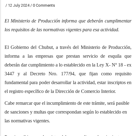
/
12 July 2024
/
0 Comments
El Ministerio de Producción informa que deberán cumplimentar
los requisitos de las normativas vigentes para esa actividad.
El Gobierno del Chubut, a través del Ministerio de Producción,
informa a las empresas que prestan servicio de esquila que
deberán dar cumplimiento a lo establecido en la Ley X- Nº 18 - ex
3447 y al Decreto Nro. 177/94, que fijan como requisito
fundamental para poder desarrollar la actividad, estar inscriptos en
el registro específico de la Dirección de Comercio Interior.
Cabe remarcar que el incumplimiento de este trámite, será pasible
de sanciones y multas que correspondan según lo establecido en
las normativas vigentes.