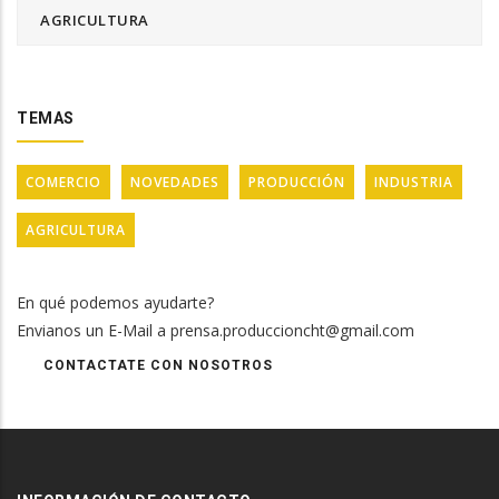
AGRICULTURA
TEMAS
COMERCIO
NOVEDADES
PRODUCCIÓN
INDUSTRIA
AGRICULTURA
En qué podemos ayudarte?
Envianos un E-Mail a prensa.produccioncht@gmail.com
CONTACTATE CON NOSOTROS