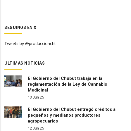
SEGUINOS EN X
Tweets by @produccioncht
ÚLTIMAS NOTICIAS
El Gobierno del Chubut trabaja en la
reglamentación de la Ley de Cannabis
Medicinal
13 Jun 25
El Gobierno del Chubut entregó créditos a
pequeños y medianos productores
agropecuarios
12 Jun 25