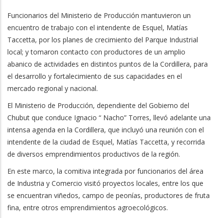
Funcionarios del Ministerio de Producción mantuvieron un
encuentro de trabajo con el intendente de Esquel, Matías
Taccetta, por los planes de crecimiento del Parque Industrial
local; y tomaron contacto con productores de un amplio
abanico de actividades en distintos puntos de la Cordillera, para
el desarrollo y fortalecimiento de sus capacidades en el
mercado regional y nacional.
El Ministerio de Producción, dependiente del Gobierno del
Chubut que conduce Ignacio “ Nacho” Torres, llevó adelante una
intensa agenda en la Cordillera, que incluyó una reunión con el
intendente de la ciudad de Esquel, Matías Taccetta, y recorrida
de diversos emprendimientos productivos de la región.
En este marco, la comitiva integrada por funcionarios del área
de Industria y Comercio visitó proyectos locales, entre los que
se encuentran viñedos, campo de peonías, productores de fruta
fina, entre otros emprendimientos agroecológicos.