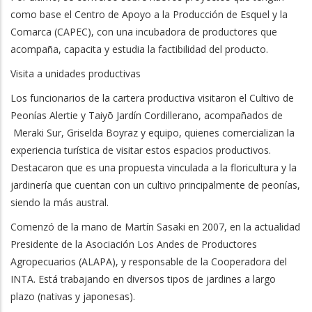
como base el Centro de Apoyo a la Producción de Esquel y la
Comarca (CAPEC), con una incubadora de productores que
acompaña, capacita y estudia la factibilidad del producto.
Visita a unidades productivas
Los funcionarios de la cartera productiva visitaron el Cultivo de
Peonías Alertie y Taiyō Jardín Cordillerano, acompañados de
Meraki Sur, Griselda Boyraz y equipo, quienes comercializan la
experiencia turística de visitar estos espacios productivos.
Destacaron que es una propuesta vinculada a la floricultura y la
jardinería que cuentan con un cultivo principalmente de peonías,
siendo la más austral.
Comenzó de la mano de Martín Sasaki en 2007, en la actualidad
Presidente de la Asociación Los Andes de Productores
Agropecuarios (ALAPA), y responsable de la Cooperadora del
INTA. Está trabajando en diversos tipos de jardines a largo
plazo (nativas y japonesas).