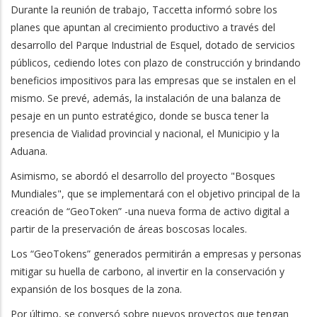
Durante la reunión de trabajo, Taccetta informó sobre los
planes que apuntan al crecimiento productivo a través del
desarrollo del Parque Industrial de Esquel, dotado de servicios
públicos, cediendo lotes con plazo de construcción y brindando
beneficios impositivos para las empresas que se instalen en el
mismo. Se prevé, además, la instalación de una balanza de
pesaje en un punto estratégico, donde se busca tener la
presencia de Vialidad provincial y nacional, el Municipio y la
Aduana.
Asimismo, se abordó el desarrollo del proyecto "Bosques
Mundiales", que se implementará con el objetivo principal de la
creación de “GeoToken” -una nueva forma de activo digital a
partir de la preservación de áreas boscosas locales.
Los “GeoTokens” generados permitirán a empresas y personas
mitigar su huella de carbono, al invertir en la conservación y
expansión de los bosques de la zona.
Por último, se conversó sobre nuevos proyectos que tengan