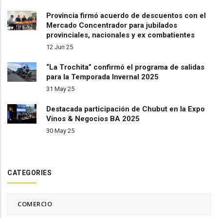
Provincia firmó acuerdo de descuentos con el
Mercado Concentrador para jubilados
provinciales, nacionales y ex combatientes
12 Jun 25
“La Trochita” confirmó el programa de salidas
para la Temporada Invernal 2025
31 May 25
Destacada participación de Chubut en la Expo
Vinos & Negocios BA 2025
30 May 25
CATEGORIES
COMERCIO