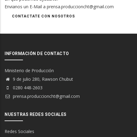
Envianos un E-Mail a prensa.produccioncht@gmail.com
CONTACTATE CON NOSOTROS
INFORMACIÓN DE CONTACTO
Ministerio de Producción
9 de julio 280, Rawson Chubut
0280 448-2603
prensa.produccioncht@gmail.com
NUESTRAS REDES SOCIALES
Redes Sociales