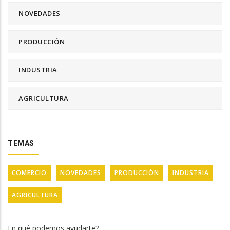
NOVEDADES
PRODUCCIÓN
INDUSTRIA
AGRICULTURA
TEMAS
COMERCIO
NOVEDADES
PRODUCCIÓN
INDUSTRIA
AGRICULTURA
En qué podemos ayudarte?