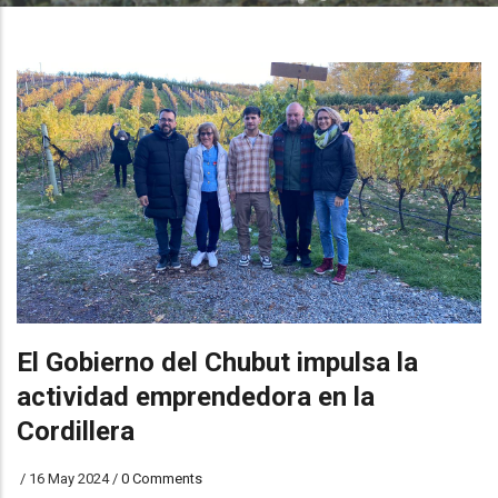
El Gobierno del Chubut impulsa la
actividad emprendedora en la
Cordillera
/
16 May 2024
/
0 Comments