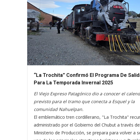
“La Trochita” Confirmó El Programa De Sali
Para La Temporada Invernal 2025
El Viejo Expreso Patagónico dio a conocer el calen
previsto para el tramo que conecta a Esquel y la
comunidad Nahuelpan.
El emblemático tren cordillerano, "La Trochita" recu
administrado por el Gobierno del Chubut a través de
Ministerio de Producción, se prepara para volver a s