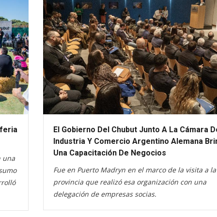
feria
El Gobierno Del Chubut Junto A La Cámara D
Industria Y Comercio Argentino Alemana Bri
Una Capacitación De Negocios
n una
Fue en Puerto Madryn en el marco de la visita a la
nsumo
provincia que realizó esa organización con una
rolló
delegación de empresas socias.