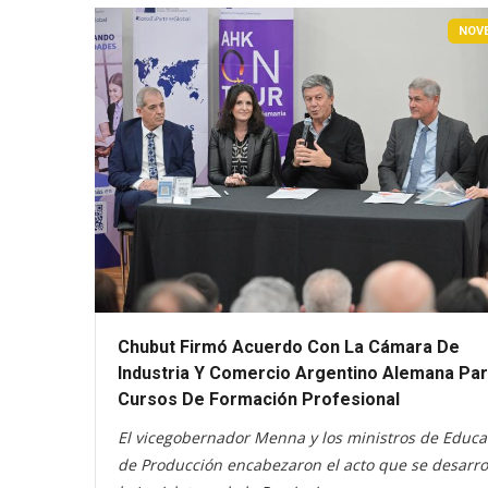
NOV
Chubut Firmó Acuerdo Con La Cámara De
Industria Y Comercio Argentino Alemana Pa
Cursos De Formación Profesional
El vicegobernador Menna y los ministros de Educa
de Producción encabezaron el acto que se desarro