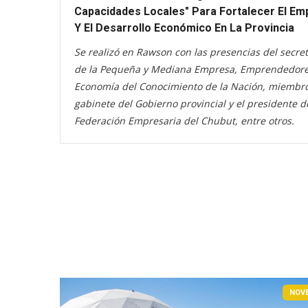
Capacidades Locales" Para Fortalecer El Em
Y El Desarrollo Económico En La Provincia
Se realizó en Rawson con las presencias del secret
de la Pequeña y Mediana Empresa, Emprendedore
Economía del Conocimiento de la Nación, miembro
gabinete del Gobierno provincial y el presidente d
Federación Empresaria del Chubut, entre otros.
NOV