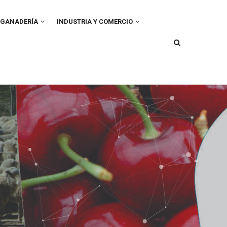
GANADERÍA
INDUSTRIA Y COMERCIO