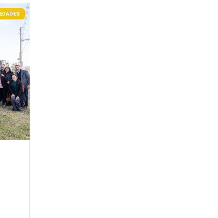
EDADES