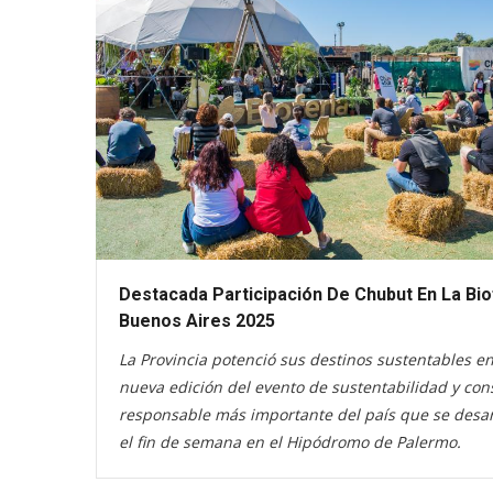
Destacada Participación De Chubut En La Bio
Buenos Aires 2025
La Provincia potenció sus destinos sustentables e
nueva edición del evento de sustentabilidad y co
responsable más importante del país que se desar
el fin de semana en el Hipódromo de Palermo.