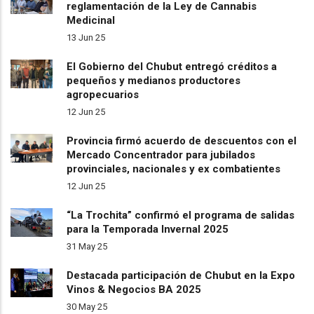
reglamentación de la Ley de Cannabis
Medicinal
13 Jun 25
El Gobierno del Chubut entregó créditos a
pequeños y medianos productores
agropecuarios
12 Jun 25
Provincia firmó acuerdo de descuentos con el
Mercado Concentrador para jubilados
provinciales, nacionales y ex combatientes
12 Jun 25
“La Trochita” confirmó el programa de salidas
para la Temporada Invernal 2025
31 May 25
Destacada participación de Chubut en la Expo
Vinos & Negocios BA 2025
30 May 25