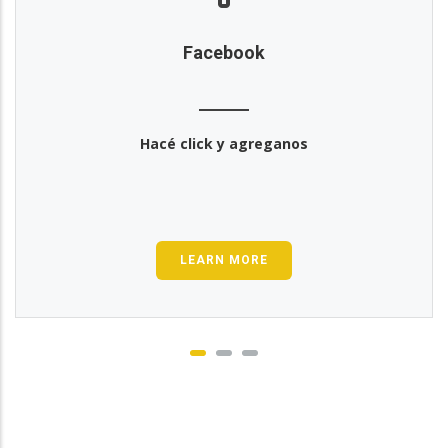
Facebook
Hacé click y agreganos
LEARN MORE