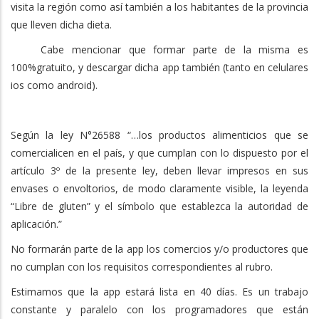
visita la región como así también a los habitantes de la provincia
que lleven dicha dieta.
Cabe mencionar que formar parte de la misma es
100%gratuito, y descargar dicha app también (tanto en celulares
ios como android).
Según la ley N°26588 “…los productos alimenticios que se
comercialicen en el país, y que cumplan con lo dispuesto por el
artículo 3º de la presente ley, deben llevar impresos en sus
envases o envoltorios, de modo claramente visible, la leyenda
“Libre de gluten” y el símbolo que establezca la autoridad de
aplicación.”
No formarán parte de la app los comercios y/o productores que
no cumplan con los requisitos correspondientes al rubro.
Estimamos que la app estará lista en 40 días. Es un trabajo
constante y paralelo con los programadores que están