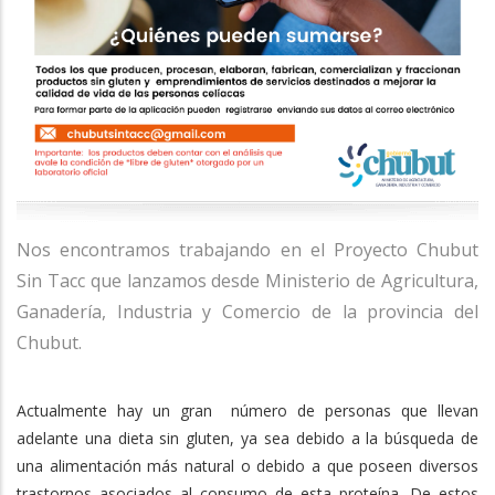
Nos encontramos trabajando en el Proyecto Chubut
Sin Tacc que lanzamos desde Ministerio de Agricultura,
Ganadería, Industria y Comercio de la provincia del
Chubut.
Actualmente hay un gran número de personas que llevan
adelante una dieta sin gluten, ya sea debido a la búsqueda de
una alimentación más natural o debido a que poseen diversos
trastornos asociados al consumo de esta proteína. De estos