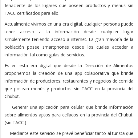
fehaciente de los lugares que poseen productos y menús sin
TACC certificados para ello.
Actualmente vivimos en una era digital, cualquier persona puede
tener acceso a la información desde cualquier lugar
simplemente teniendo acceso a internet. La gran mayoría de la
población posee smartphones desde los cuales acceder a
información tal como guías de servicios.
Es en esta era digital que desde la Dirección de Alimentos
proponemos la creación de una app colaborativa que brinde
información de productores, restaurantes y negocios de comida
que posean menús y productos sin TACC en la provincia del
Chubut.
Generar una aplicación para celular que brinde información
sobre alimentos aptos para celíacos en la provincia del Chubut.
(sin TACC.)
Mediante este servicio se prevé beneficiar tanto al turista que