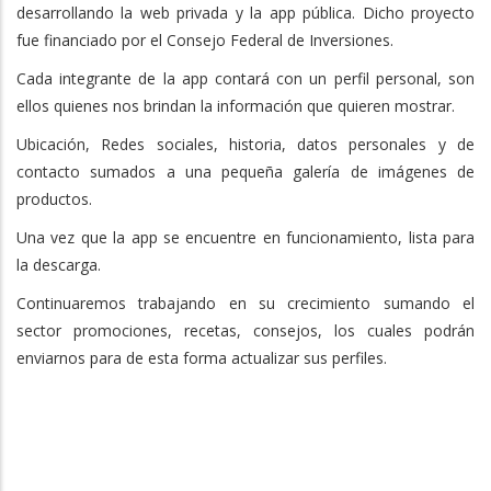
desarrollando la web privada y la app pública. Dicho proyecto
fue financiado por el Consejo Federal de Inversiones.
Cada integrante de la app contará con un perfil personal, son
ellos quienes nos brindan la información que quieren mostrar.
Ubicación, Redes sociales, historia, datos personales y de
contacto sumados a una pequeña galería de imágenes de
productos.
Una vez que la app se encuentre en funcionamiento, lista para
la descarga.
Continuaremos trabajando en su crecimiento sumando el
sector promociones, recetas, consejos, los cuales podrán
enviarnos para de esta forma actualizar sus perfiles.