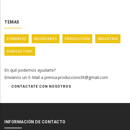
TEMAS
COMERCIO
NOVEDADES
PRODUCCIÓN
INDUSTRIA
AGRICULTURA
En qué podemos ayudarte?
Envianos un E-Mail a prensa.produccioncht@gmail.com
CONTACTATE CON NOSOTROS
INFORMACIÓN DE CONTACTO