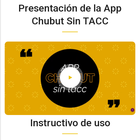
Presentación de la App
Chubut Sin TACC
Instructivo de uso