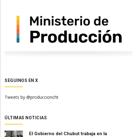
SEGUINOS EN X
Tweets by @produccioncht
ÚLTIMAS NOTICIAS
El Gobierno del Chubut trabaja en la