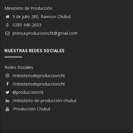
Ministerio de Producción
9 de julio 280, Rawson Chubut
0280 448-2603
prensa.produccioncht@gmail.com
NUESTRAS REDES SOCIALES
Redes Sociales
/ministeriodeproduccioncht
/ministeriodeproduccioncht
@produccioncht
/ministerio-de-producción-chubut
/Producción Chubut