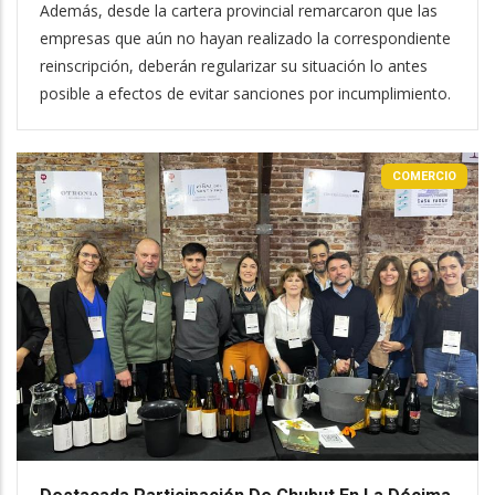
Además, desde la cartera provincial remarcaron que las
empresas que aún no hayan realizado la correspondiente
reinscripción, deberán regularizar su situación lo antes
posible a efectos de evitar sanciones por incumplimiento.
COMERCIO