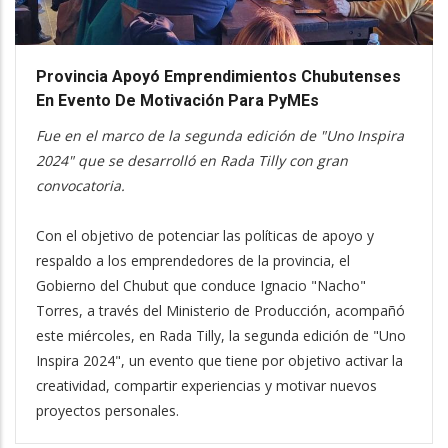
Provincia Apoyó Emprendimientos Chubutenses
En Evento De Motivación Para PyMEs
Fue en el marco de la segunda edición de "Uno Inspira
2024" que se desarrolló en Rada Tilly con gran
convocatoria.
Con el objetivo de potenciar las políticas de apoyo y
respaldo a los emprendedores de la provincia, el
Gobierno del Chubut que conduce Ignacio "Nacho"
Torres, a través del Ministerio de Producción, acompañó
este miércoles, en Rada Tilly, la segunda edición de "Uno
Inspira 2024", un evento que tiene por objetivo activar la
creatividad, compartir experiencias y motivar nuevos
proyectos personales.