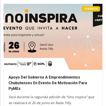
COMERCIO
Apoyo Del Gobierno A Emprendimientos
Chubutenses En Evento De Motivación Para
PyMEs
Será durante la segunda edición de “Uno inspira” que
se realizará el 26 de junio en Rada Tilly.