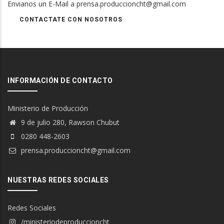
Envianos un E-Mail a prensa.produccioncht@gmail.com
CONTACTATE CON NOSOTROS
INFORMACIÓN DE CONTACTO
Ministerio de Producción
9 de julio 280, Rawson Chubut
0280 448-2603
prensa.produccioncht@gmail.com
NUESTRAS REDES SOCIALES
Redes Sociales
/ministeriodeproduccioncht