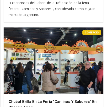
"Experiencias del Sabor" de la 18° edición de la feria
federal "Caminos y Sabores", considerada como el gran
mercado argentino.
COMERCIO
Chubut Brilla En La Feria "Caminos Y Sabores" En