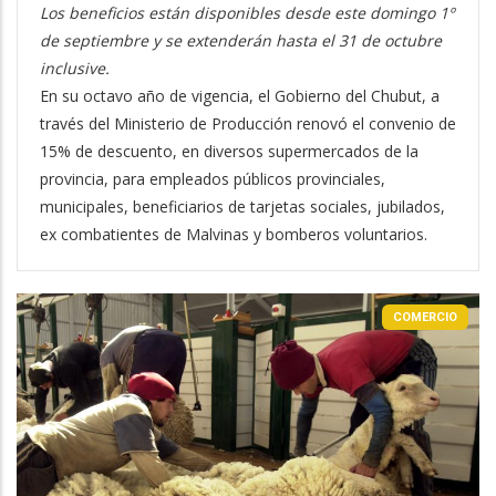
Los beneficios están disponibles desde este domingo 1º
de septiembre y se extenderán hasta el 31 de octubre
inclusive.
En su octavo año de vigencia, el Gobierno del Chubut, a
través del Ministerio de Producción renovó el convenio de
15% de descuento, en diversos supermercados de la
provincia, para empleados públicos provinciales,
municipales, beneficiarios de tarjetas sociales, jubilados,
ex combatientes de Malvinas y bomberos voluntarios.
COMERCIO