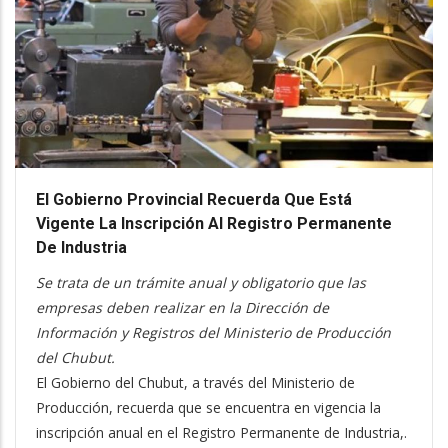
El Gobierno Provincial Recuerda Que Está
Vigente La Inscripción Al Registro Permanente
De Industria
Se trata de un trámite anual y obligatorio que las
empresas deben realizar en la Dirección de
Información y Registros del Ministerio de Producción
del Chubut.
El Gobierno del Chubut, a través del Ministerio de
Producción, recuerda que se encuentra en vigencia la
inscripción anual en el Registro Permanente de Industria,.