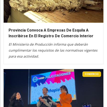
Provincia Convoca A Empresas De Esquila A
Inscribirse En El Registro De Comercio Interior
El Ministerio de Producción informa que deberán
cumplimentar los requisitos de las normativas vigentes
para esa actividad.
COMERCIO