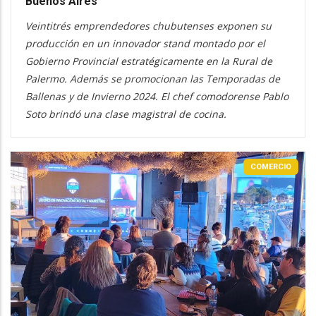
Buenos Aires
Veintitrés emprendedores chubutenses exponen su
producción en un innovador stand montado por el
Gobierno Provincial estratégicamente en la Rural de
Palermo. Además se promocionan las Temporadas de
Ballenas y de Invierno 2024. El chef comodorense Pablo
Soto brindó una clase magistral de cocina.
COMERCIO