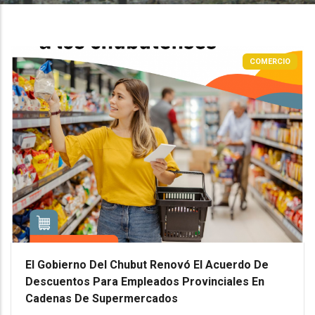
COMERCIO
El Gobierno Del Chubut Renovó El Acuerdo De
Descuentos Para Empleados Provinciales En
Cadenas De Supermercados