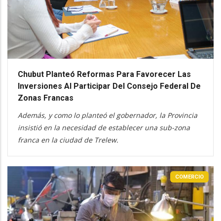
Chubut Planteó Reformas Para Favorecer Las
Inversiones Al Participar Del Consejo Federal De
Zonas Francas
Además, y como lo planteó el gobernador, la Provincia
insistió en la necesidad de establecer una sub-zona
franca en la ciudad de Trelew.
COMERCIO