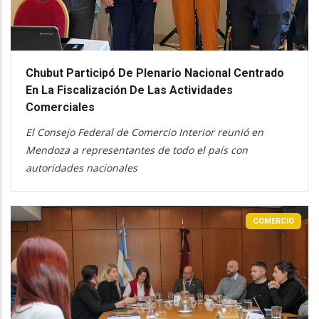
Chubut Participó De Plenario Nacional Centrado
En La Fiscalización De Las Actividades
Comerciales
El Consejo Federal de Comercio Interior reunió en
Mendoza a representantes de todo el país con
autoridades nacionales
COMERCIO