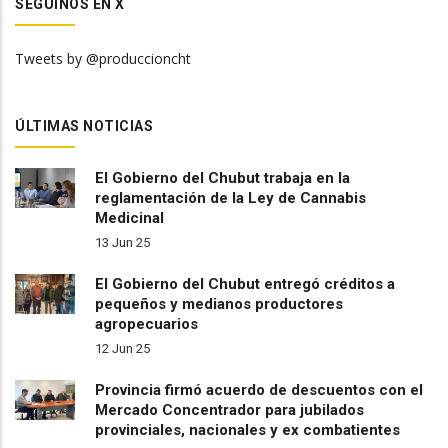
SEGUINOS EN X
Tweets by @produccioncht
ÚLTIMAS NOTICIAS
El Gobierno del Chubut trabaja en la
reglamentación de la Ley de Cannabis
Medicinal
13 Jun 25
El Gobierno del Chubut entregó créditos a
pequeños y medianos productores
agropecuarios
12 Jun 25
Provincia firmó acuerdo de descuentos con el
Mercado Concentrador para jubilados
provinciales, nacionales y ex combatientes