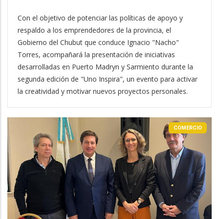
Con el objetivo de potenciar las políticas de apoyo y
respaldo a los emprendedores de la provincia, el
Gobierno del Chubut que conduce Ignacio "Nacho"
Torres, acompañará la presentación de iniciativas
desarrolladas en Puerto Madryn y Sarmiento durante la
segunda edición de "Uno Inspira", un evento para activar
la creatividad y motivar nuevos proyectos personales.
COMERCIO