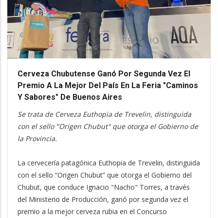
Cerveza Chubutense Ganó Por Segunda Vez El
Premio A La Mejor Del País En La Feria "Caminos
Y Sabores" De Buenos Aires
Se trata de Cerveza Euthopia de Trevelin, distinguida
con el sello "Origen Chubut" que otorga el Gobierno de
la Provincia.
La cervecería patagónica Euthopia de Trevelin, distinguida
con el sello “Origen Chubut” que otorga el Gobierno del
Chubut, que conduce Ignacio "Nacho" Torres, a través
del Ministerio de Producción, ganó por segunda vez el
premio a la mejor cerveza rubia en el Concurso