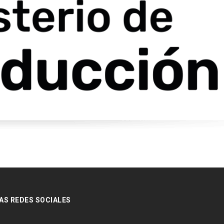
AS REDES SOCIALES