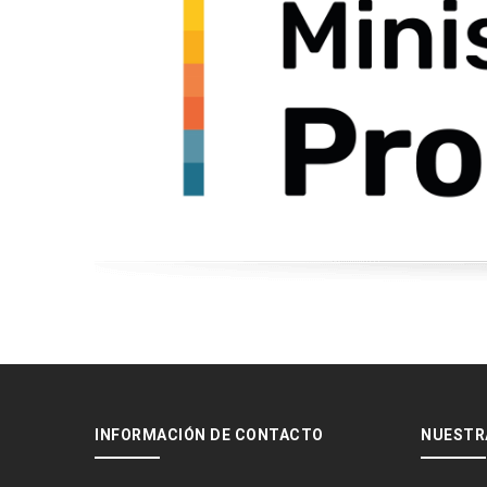
INFORMACIÓN DE CONTACTO
NUESTR