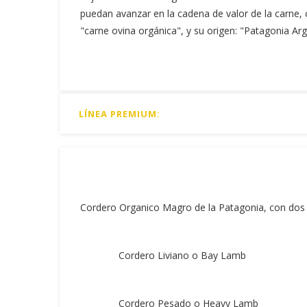
puedan avanzar en la cadena de valor de la carne, 
"carne ovina orgánica", y su origen: "Patagonia Arg
LÍNEA PREMIUM:
Cordero Organico Magro de la Patagonia, con dos 
Cordero Liviano o Bay Lamb
Cordero Pesado o Heavy Lamb