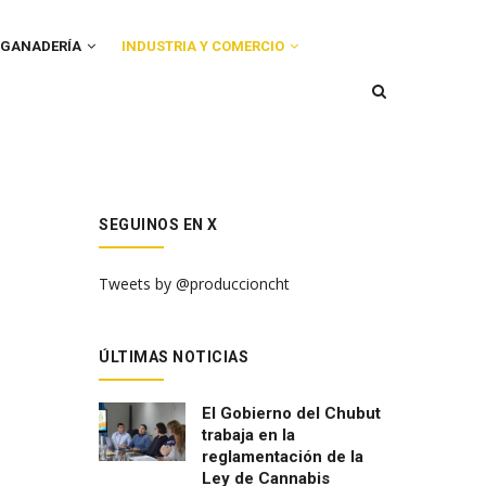
GANADERÍA
INDUSTRIA Y COMERCIO
SEGUINOS EN X
Tweets by @produccioncht
ÚLTIMAS NOTICIAS
El Gobierno del Chubut
trabaja en la
reglamentación de la
Ley de Cannabis