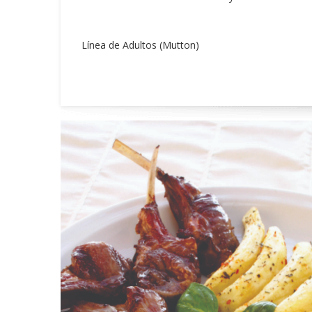
Línea de Adultos (Mutton)