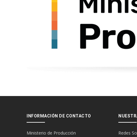
INFORMACIÓN DE CONTACTO
NUESTR
Ministerio de Producción
Redes So