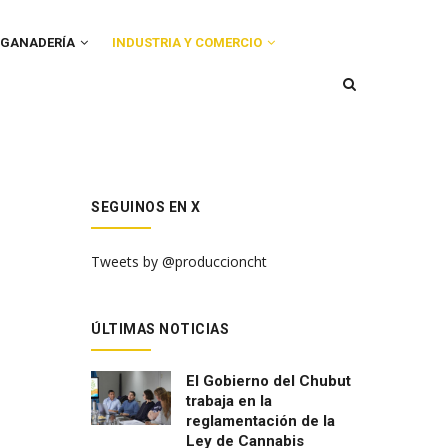
GANADERÍA
INDUSTRIA Y COMERCIO
SEGUINOS EN X
Tweets by @produccioncht
ÚLTIMAS NOTICIAS
El Gobierno del Chubut
trabaja en la
reglamentación de la
Ley de Cannabis