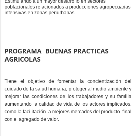
Estimulando
a un mayor desarrollo en sectores
poblacionales relacionados a producciones agropecuarias
intensivas en zonas periurbanas.
PROGRAMA
BUENAS PRACTICAS
AGRICOLAS
Tiene el objetivo de fomentar la concientización del
cuidado de la salud humana, proteger al medio ambiente y
mejorar las condiciones de los trabajadores y su familia
aumentando la calidad de vida de los actores implicados,
como la facilitación
a mejores mercados del producto
final
con el agregado de valor.