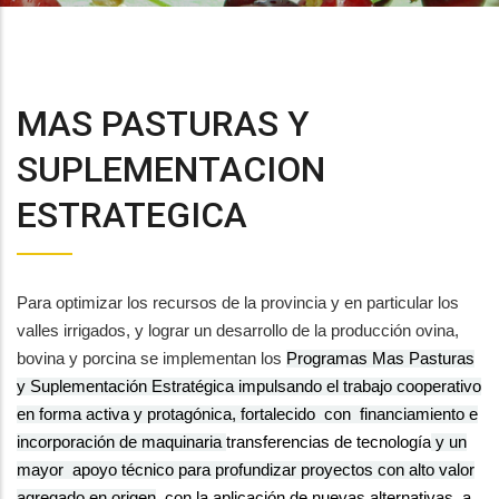
MAS PASTURAS Y
SUPLEMENTACION
ESTRATEGICA
Para optimizar los recursos de la provincia y en particular los
valles irrigados, y lograr un desarrollo de la producción ovina,
bovina y porcina se implementan los
Programas Mas Pasturas
y Suplementación Estratégica impulsando el trabajo cooperativo
en forma activa y protagónica, fortalecido
con
financiamiento e
incorporación de maquinaria
transferencias de tecnología
y un
mayor
apoyo técnico para profundizar proyectos con alto valor
agregado en origen
, con la aplicación de nuevas alternativas
a