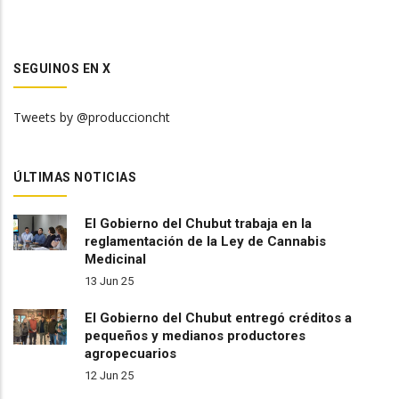
SEGUINOS EN X
Tweets by @produccioncht
ÚLTIMAS NOTICIAS
El Gobierno del Chubut trabaja en la
reglamentación de la Ley de Cannabis
Medicinal
13 Jun 25
El Gobierno del Chubut entregó créditos a
pequeños y medianos productores
agropecuarios
12 Jun 25