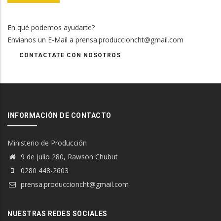
En qué podemos ayudarte?
Envianos un E-Mail a prensa.produccioncht@gmail.com
CONTACTATE CON NOSOTROS
INFORMACIÓN DE CONTACTO
Ministerio de Producción
9 de julio 280, Rawson Chubut
0280 448-2603
prensa.produccioncht@gmail.com
NUESTRAS REDES SOCIALES