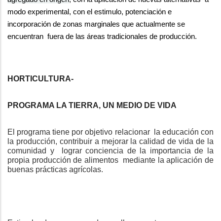
modo experimental, con el estimulo, potenciación e
incorporación de zonas marginales que actualmente se
encuentran
fuera de las áreas tradicionales de producción.
HORTICULTURA-
PROGRAMA LA TIERRA, UN MEDIO DE VIDA
El programa tiene por objetivo relacionar
la educación con
la producción, contribuir a mejorar la calidad de vida de la
comunidad y
lograr conciencia de la importancia de la
propia producción de alimentos
mediante la aplicación de
buenas prácticas agrícolas.