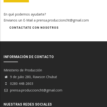
En qué podemos ayudarte?
Envianos un E-Mail a prensa.produccioncht@gmail.com
CONTACTATE CON NOSOTROS
INFORMACIÓN DE CONTACTO
Ministerio de Producción
9 de julio 280, Rawson Chubut
0280 448-2603
prensa.produccioncht@gmail.com
NUESTRAS REDES SOCIALES