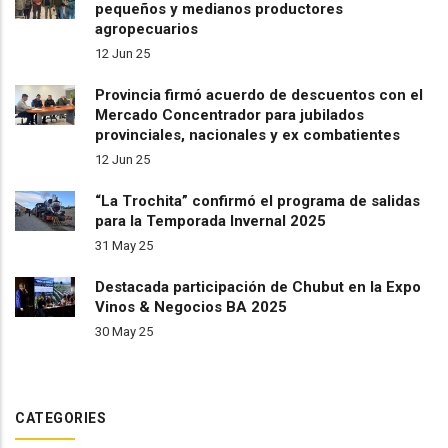
pequeños y medianos productores
agropecuarios
12 Jun 25
Provincia firmó acuerdo de descuentos con el
Mercado Concentrador para jubilados
provinciales, nacionales y ex combatientes
12 Jun 25
“La Trochita” confirmó el programa de salidas
para la Temporada Invernal 2025
31 May 25
Destacada participación de Chubut en la Expo
Vinos & Negocios BA 2025
30 May 25
CATEGORIES