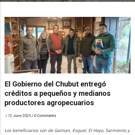
El Gobierno del Chubut entregó
créditos a pequeños y medianos
productores agropecuarios
/
12 June 2025
/
0 Comments
Los beneficiarios son de Gaiman, Esquel, El Hoyo, Sarmiento y