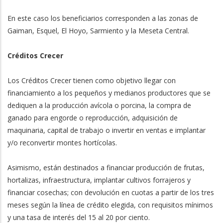
En este caso los beneficiarios corresponden a las zonas de
Gaiman, Esquel, El Hoyo, Sarmiento y la Meseta Central.
Créditos Crecer
Los Créditos Crecer tienen como objetivo llegar con
financiamiento a los pequeños y medianos productores que se
dediquen a la producción avícola o porcina, la compra de
ganado para engorde o reproducción, adquisición de
maquinaria, capital de trabajo o invertir en ventas e implantar
y/o reconvertir montes hortícolas.
Asimismo, están destinados a financiar producción de frutas,
hortalizas, infraestructura, implantar cultivos forrajeros y
financiar cosechas; con devolución en cuotas a partir de los tres
meses según la línea de crédito elegida, con requisitos mínimos
y una tasa de interés del 15 al 20 por ciento.