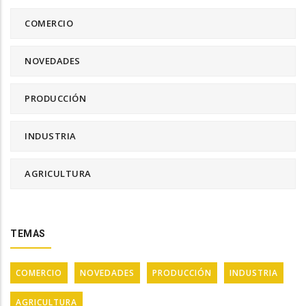
COMERCIO
NOVEDADES
PRODUCCIÓN
INDUSTRIA
AGRICULTURA
TEMAS
COMERCIO
NOVEDADES
PRODUCCIÓN
INDUSTRIA
AGRICULTURA