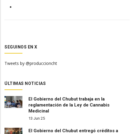
SEGUINOS EN X
Tweets by @produccioncht
ÚLTIMAS NOTICIAS
El Gobierno del Chubut trabaja en la
reglamentación de la Ley de Cannabis
Medicinal
13 Jun 25
El Gobierno del Chubut entregó créditos a