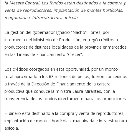
la Meseta Central. Los fondos están destinados a la compra y
venta de reproductores, implantación de montes hortícolas,
maquinaria e infraestructura apícola.
La gestión del gobernador Ignacio “Nacho” Torres, por
intermedio del Ministerio de Producción, entregó créditos a
productores de distintas localidades de la provincia enmarcados
en las Líneas de Financiamiento “Crecer”.
Los créditos otorgados en esta oportunidad, por un monto
total aproximado a los 63 millones de pesos, fueron concedidos
a través de la Dirección de Financiamiento de la cartera
productiva que conduce la ministra Laura Mirantes, con la
transferencia de los fondos directamente hacia los productores.
El dinero está destinado a la compra y venta de reproductores,
implantación de montes hortícolas, maquinaria e infraestructura
apícola.