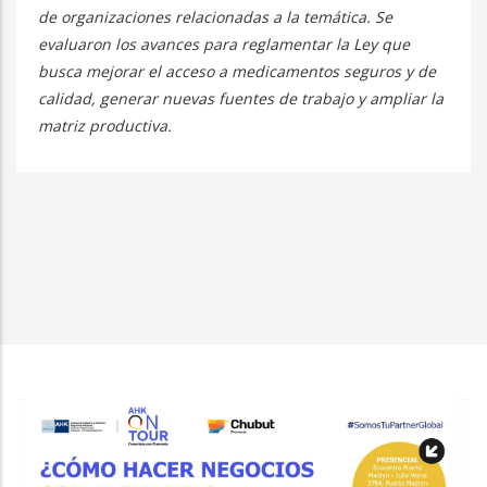
de organizaciones relacionadas a la temática. Se
evaluaron los avances para reglamentar la Ley que
busca mejorar el acceso a medicamentos seguros y de
calidad, generar nuevas fuentes de trabajo y ampliar la
matriz productiva.