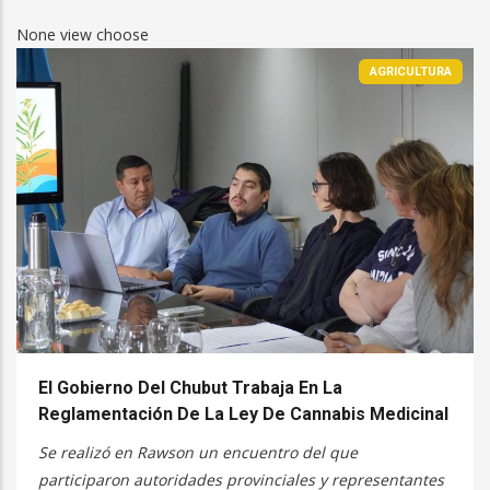
None view choose
AGRICULTURA
El Gobierno Del Chubut Trabaja En La
Reglamentación De La Ley De Cannabis Medicinal
Se realizó en Rawson un encuentro del que
participaron autoridades provinciales y representantes