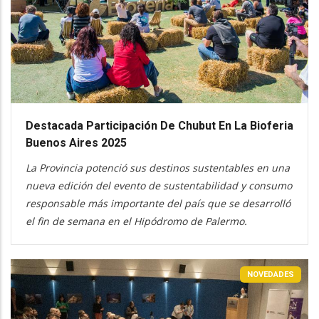
Destacada Participación De Chubut En La Bioferia
Buenos Aires 2025
La Provincia potenció sus destinos sustentables en una
nueva edición del evento de sustentabilidad y consumo
responsable más importante del país que se desarrolló
el fin de semana en el Hipódromo de Palermo.
NOVEDADES