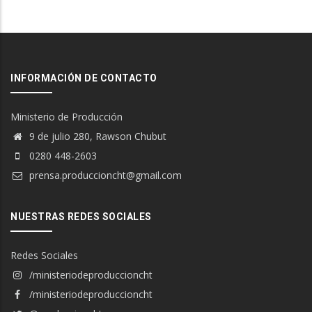
INFORMACIÓN DE CONTACTO
Ministerio de Producción
9 de julio 280, Rawson Chubut
0280 448-2603
prensa.produccioncht@gmail.com
NUESTRAS REDES SOCIALES
Redes Sociales
/ministeriodeproduccioncht
/ministeriodeproduccioncht