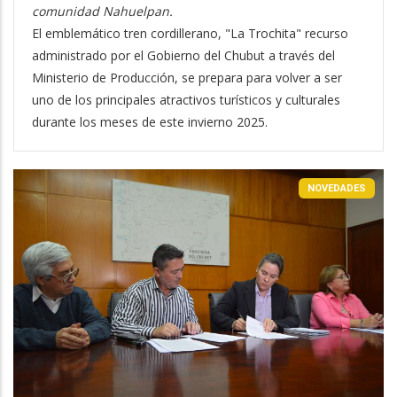
comunidad Nahuelpan.
El emblemático tren cordillerano, "La Trochita" recurso
administrado por el Gobierno del Chubut a través del
Ministerio de Producción, se prepara para volver a ser
uno de los principales atractivos turísticos y culturales
durante los meses de este invierno 2025.
NOVEDADES