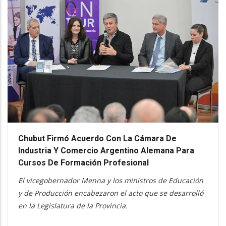
Chubut Firmó Acuerdo Con La Cámara De
Industria Y Comercio Argentino Alemana Para
Cursos De Formación Profesional
El vicegobernador Menna y los ministros de Educación
y de Producción encabezaron el acto que se desarrolló
en la Legislatura de la Provincia.