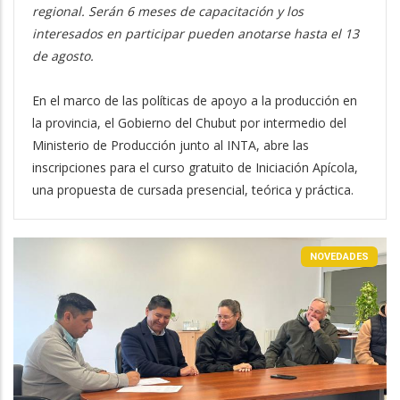
regional. Serán 6 meses de capacitación y los
interesados en participar pueden anotarse hasta el 13
de agosto.
En el marco de las políticas de apoyo a la producción en
la provincia, el Gobierno del Chubut por intermedio del
Ministerio de Producción junto al INTA, abre las
inscripciones para el curso gratuito de Iniciación Apícola,
una propuesta de cursada presencial, teórica y práctica.
NOVEDADES