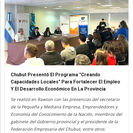
Chubut Presentó El Programa "Creando
Capacidades Locales" Para Fortalecer El Empleo
Y El Desarrollo Económico En La Provincia
Se realizó en Rawson con las presencias del secretario
de la Pequeña y Mediana Empresa, Emprendedores y
Economía del Conocimiento de la Nación, miembros del
gabinete del Gobierno provincial y el presidente de la
Federación Empresaria del Chubut, entre otros.