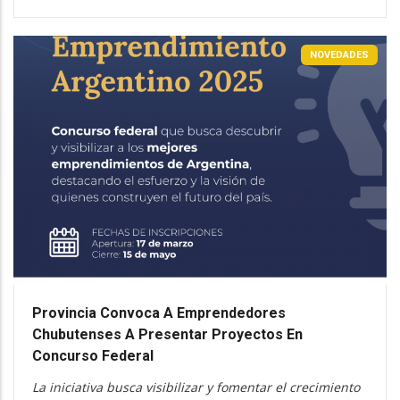
NOVEDADES
Provincia Convoca A Emprendedores
Chubutenses A Presentar Proyectos En
Concurso Federal
La iniciativa busca visibilizar y fomentar el crecimiento