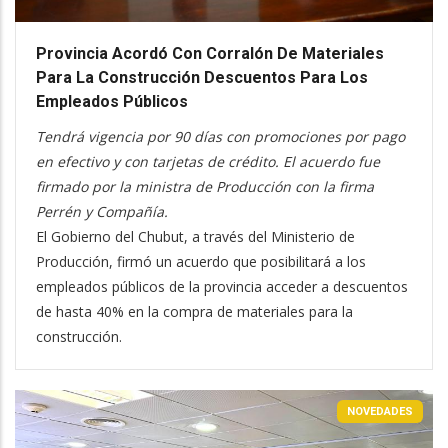
Provincia Acordó Con Corralón De Materiales
Para La Construcción Descuentos Para Los
Empleados Públicos
Tendrá vigencia por 90 días con promociones por pago
en efectivo y con tarjetas de crédito. El acuerdo fue
firmado por la ministra de Producción con la firma
Perrén y Compañía.
El Gobierno del Chubut, a través del Ministerio de
Producción, firmó un acuerdo que posibilitará a los
empleados públicos de la provincia acceder a descuentos
de hasta 40% en la compra de materiales para la
construcción.
NOVEDADES