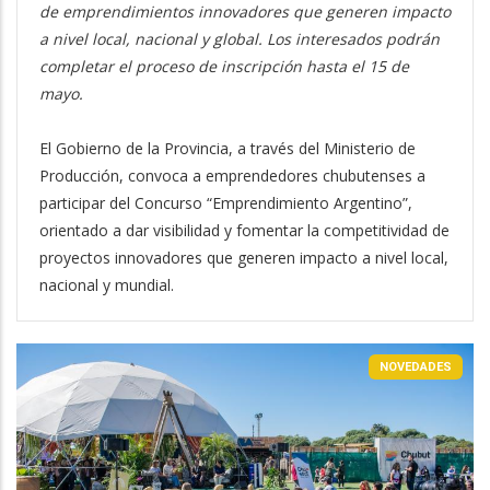
de emprendimientos innovadores que generen impacto
a nivel local, nacional y global. Los interesados podrán
completar el proceso de inscripción hasta el 15 de
mayo.
El Gobierno de la Provincia, a través del Ministerio de
Producción, convoca a emprendedores chubutenses a
participar del Concurso “Emprendimiento Argentino”,
orientado a dar visibilidad y fomentar la competitividad de
proyectos innovadores que generen impacto a nivel local,
nacional y mundial.
NOVEDADES