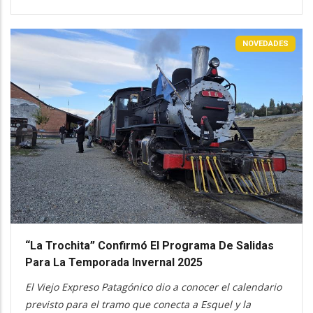
NOVEDADES
“La Trochita” Confirmó El Programa De Salidas
Para La Temporada Invernal 2025
El Viejo Expreso Patagónico dio a conocer el calendario
previsto para el tramo que conecta a Esquel y la