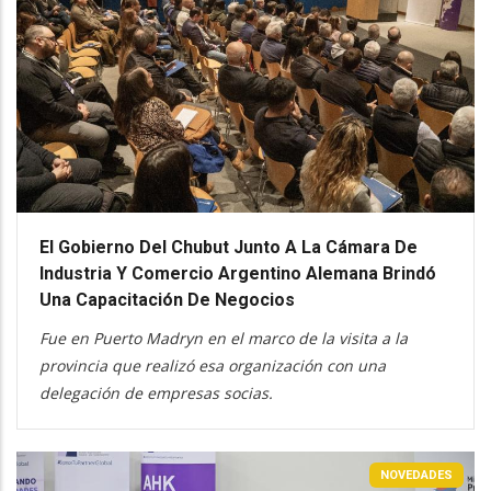
El Gobierno Del Chubut Junto A La Cámara De
Industria Y Comercio Argentino Alemana Brindó
Una Capacitación De Negocios
Fue en Puerto Madryn en el marco de la visita a la
provincia que realizó esa organización con una
delegación de empresas socias.
NOVEDADES