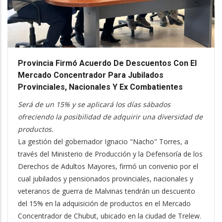
Provincia Firmó Acuerdo De Descuentos Con El
Mercado Concentrador Para Jubilados
Provinciales, Nacionales Y Ex Combatientes
Será de un 15% y se aplicará los días sábados
ofreciendo la posibilidad de adquirir una diversidad de
productos.
La gestión del gobernador Ignacio "Nacho" Torres, a
través del Ministerio de Producción y la Defensoría de los
Derechos de Adultos Mayores, firmó un convenio por el
cual jubilados y pensionados provinciales, nacionales y
veteranos de guerra de Malvinas tendrán un descuento
del 15% en la adquisición de productos en el Mercado
Concentrador de Chubut, ubicado en la ciudad de Trelew.