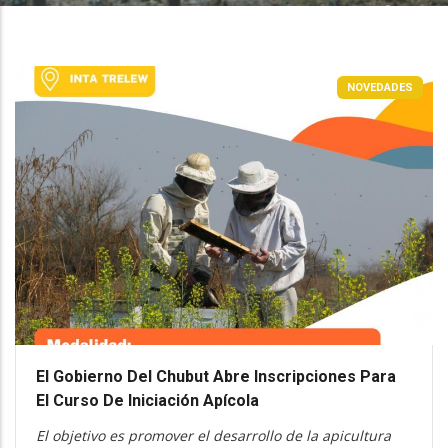
NOVEDADES
El Gobierno Del Chubut Abre Inscripciones Para
El Curso De Iniciación Apícola
El objetivo es promover el desarrollo de la apicultura