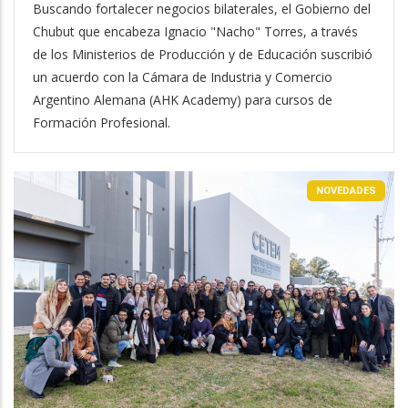
Buscando fortalecer negocios bilaterales, el Gobierno del
Chubut que encabeza Ignacio "Nacho" Torres, a través
de los Ministerios de Producción y de Educación suscribió
un acuerdo con la Cámara de Industria y Comercio
Argentino Alemana (AHK Academy) para cursos de
Formación Profesional.
NOVEDADES