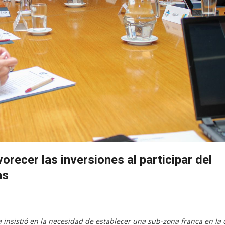
recer las inversiones al participar del
as
 insistió en la necesidad de establecer una sub-zona franca en la