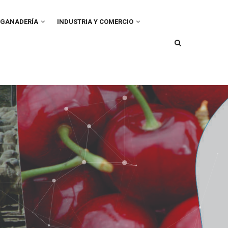
GANADERÍA
INDUSTRIA Y COMERCIO