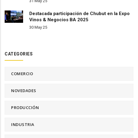
31 May 25
Destacada participación de Chubut en la Expo
Vinos & Negocios BA 2025
30 May 25
CATEGORIES
COMERCIO
NOVEDADES
PRODUCCIÓN
INDUSTRIA