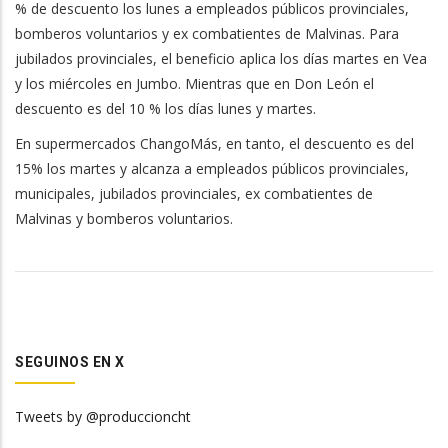
% de descuento los lunes a empleados públicos provinciales,
bomberos voluntarios y ex combatientes de Malvinas. Para
jubilados provinciales, el beneficio aplica los días martes en Vea
y los miércoles en Jumbo. Mientras que en Don León el
descuento es del 10 % los días lunes y martes.
En supermercados ChangoMás, en tanto, el descuento es del
15% los martes y alcanza a empleados públicos provinciales,
municipales, jubilados provinciales, ex combatientes de
Malvinas y bomberos voluntarios.
SEGUINOS EN X
Tweets by @produccioncht