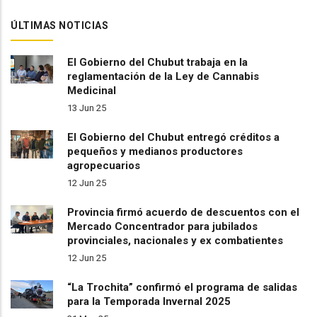
ÚLTIMAS NOTICIAS
El Gobierno del Chubut trabaja en la
reglamentación de la Ley de Cannabis
Medicinal
13 Jun 25
El Gobierno del Chubut entregó créditos a
pequeños y medianos productores
agropecuarios
12 Jun 25
Provincia firmó acuerdo de descuentos con el
Mercado Concentrador para jubilados
provinciales, nacionales y ex combatientes
12 Jun 25
“La Trochita” confirmó el programa de salidas
para la Temporada Invernal 2025