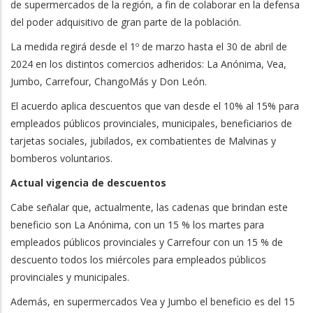
de supermercados de la región, a fin de colaborar en la defensa
del poder adquisitivo de gran parte de la población.
La medida regirá desde el 1º de marzo hasta el 30 de abril de
2024 en los distintos comercios adheridos: La Anónima, Vea,
Jumbo, Carrefour, ChangoMás y Don León.
El acuerdo aplica descuentos que van desde el 10% al 15% para
empleados públicos provinciales, municipales, beneficiarios de
tarjetas sociales, jubilados, ex combatientes de Malvinas y
bomberos voluntarios.
Actual vigencia de descuentos
Cabe señalar que, actualmente, las cadenas que brindan este
beneficio son La Anónima, con un 15 % los martes para
empleados públicos provinciales y Carrefour con un 15 % de
descuento todos los miércoles para empleados públicos
provinciales y municipales.
Además, en supermercados Vea y Jumbo el beneficio es del 15