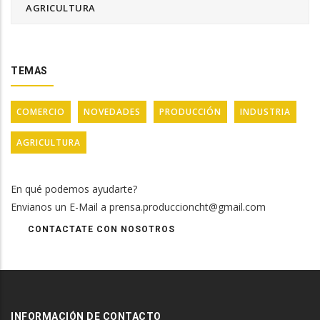
AGRICULTURA
TEMAS
COMERCIO
NOVEDADES
PRODUCCIÓN
INDUSTRIA
AGRICULTURA
En qué podemos ayudarte?
Envianos un E-Mail a prensa.produccioncht@gmail.com
CONTACTATE CON NOSOTROS
INFORMACIÓN DE CONTACTO