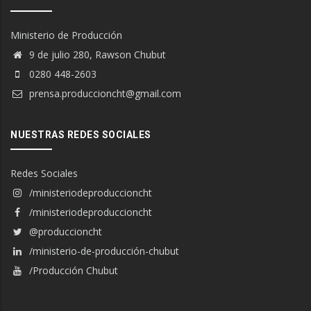
Ministerio de Producción
9 de julio 280, Rawson Chubut
0280 448-2603
prensa.produccioncht@gmail.com
NUESTRAS REDES SOCIALES
Redes Sociales
/ministeriodeproduccioncht
/ministeriodeproduccioncht
@produccioncht
/ministerio-de-producción-chubut
/Producción Chubut