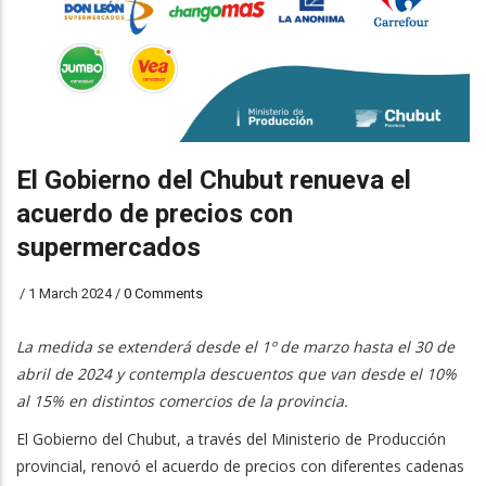
El Gobierno del Chubut renueva el
acuerdo de precios con
supermercados
/
1 March 2024
/
0 Comments
La medida se extenderá desde el 1º de marzo hasta el 30 de
abril de 2024 y contempla descuentos que van desde el 10%
al 15% en distintos comercios de la provincia.
El Gobierno del Chubut, a través del Ministerio de Producción
provincial, renovó el acuerdo de precios con diferentes cadenas