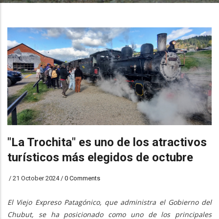
"La Trochita" es uno de los atractivos
turísticos más elegidos de octubre
/
21 October 2024
/
0 Comments
El Viejo Expreso Patagónico, que administra el Gobierno del
Chubut, se ha posicionado como uno de los principales