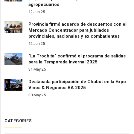
agropecuarios
12 Jun 25
Provincia firmó acuerdo de descuentos con el
Mercado Concentrador para jubilados
provinciales, nacionales y ex combatientes
12 Jun 25
“La Trochita” confirmó el programa de salidas
para la Temporada Invernal 2025
31 May 25
Destacada participación de Chubut en la Expo
Vinos & Negocios BA 2025
30 May 25
CATEGORIES