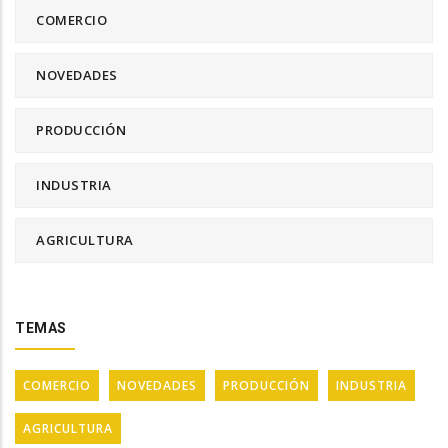
COMERCIO
NOVEDADES
PRODUCCIÓN
INDUSTRIA
AGRICULTURA
TEMAS
COMERCIO
NOVEDADES
PRODUCCIÓN
INDUSTRIA
AGRICULTURA