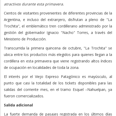
atractivos durante esta primavera.
Cientos de visitantes provenientes de diferentes provincias de la
Argentina, e incluso del extranjero, disfrutan a pleno de "La
Trochita", el emblemático tren cordillerano administrado por la
gestión del gobernador Ignacio "Nacho" Torres, a través del
Ministerio de Producción.
Transcurrida la primera quincena de octubre, "La Trochita" se
ubica entre los productos más elegidos para quienes llegan a la
cordillera en esta primavera que viene registrando altos índices
de ocupación en localidades de toda la zona.
El interés por el Viejo Expreso Patagónico es mayúsculo, al
punto que casi la totalidad de los tickets disponibles para las
salidas del corriente mes, en el tramo Esquel –Nahuelpan, ya
fueron comercializados.
Salida adicional
La fuerte demanda de pasajes registrada en los últimos días