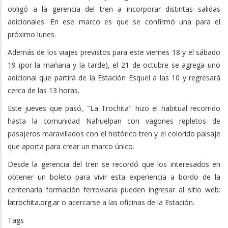
obligó a la gerencia del tren a incorporar distintas salidas
adicionales. En ese marco es que se confirmó una para el
próximo lunes.
Además de los viajes previstos para este viernes 18 y el sábado
19 (por la mañana y la tarde), el 21 de octubre se agrega uno
adicional que partirá de la Estación Esquel a las 10 y regresará
cerca de las 13 horas.
Este jueves que pasó, "La Trochita" hizo el habitual recorrido
hasta la comunidad Nahuelpan con vagones repletos de
pasajeros maravillados con el histórico tren y el colorido paisaje
que aporta para crear un marco único.
Desde la gerencia del tren se recordó que los interesados en
obtener un boleto para vivir esta experiencia a bordo de la
centenaria formación ferroviaria pueden ingresar al sitio web:
latrochita.org.ar
o acercarse a las oficinas de la Estación.
Tags