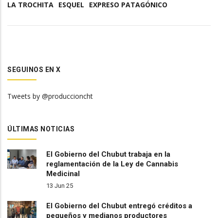
LA TROCHITA
ESQUEL
EXPRESO PATAGÓNICO
SEGUINOS EN X
Tweets by @produccioncht
ÚLTIMAS NOTICIAS
El Gobierno del Chubut trabaja en la
reglamentación de la Ley de Cannabis
Medicinal
13 Jun 25
El Gobierno del Chubut entregó créditos a
pequeños y medianos productores