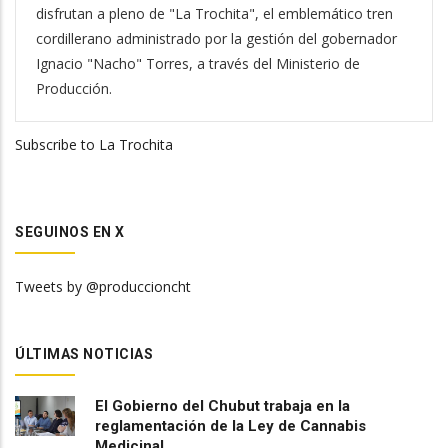
disfrutan a pleno de "La Trochita", el emblemático tren
cordillerano administrado por la gestión del gobernador
Ignacio "Nacho" Torres, a través del Ministerio de
Producción.
Subscribe to La Trochita
SEGUINOS EN X
Tweets by @produccioncht
ÚLTIMAS NOTICIAS
El Gobierno del Chubut trabaja en la
reglamentación de la Ley de Cannabis
Medicinal