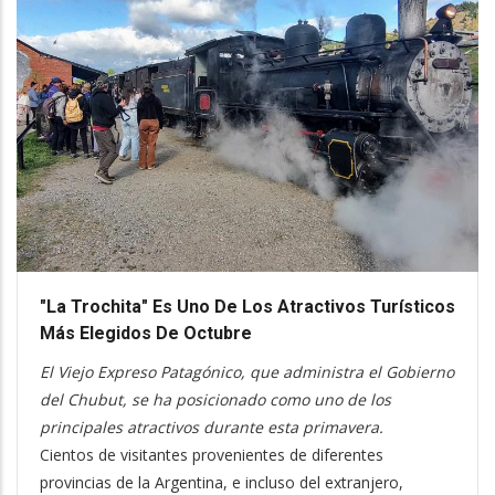
"La Trochita" Es Uno De Los Atractivos Turísticos
Más Elegidos De Octubre
El Viejo Expreso Patagónico, que administra el Gobierno
del Chubut, se ha posicionado como uno de los
principales atractivos durante esta primavera.
Cientos de visitantes provenientes de diferentes
provincias de la Argentina, e incluso del extranjero,