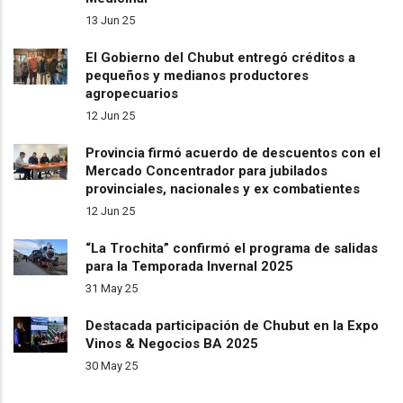
13 Jun 25
El Gobierno del Chubut entregó créditos a
pequeños y medianos productores
agropecuarios
12 Jun 25
Provincia firmó acuerdo de descuentos con el
Mercado Concentrador para jubilados
provinciales, nacionales y ex combatientes
12 Jun 25
“La Trochita” confirmó el programa de salidas
para la Temporada Invernal 2025
31 May 25
Destacada participación de Chubut en la Expo
Vinos & Negocios BA 2025
30 May 25