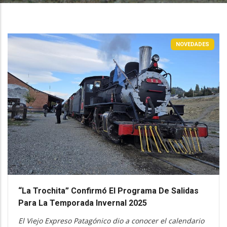
NOVEDADES
“La Trochita” Confirmó El Programa De Salidas
Para La Temporada Invernal 2025
El Viejo Expreso Patagónico dio a conocer el calendario