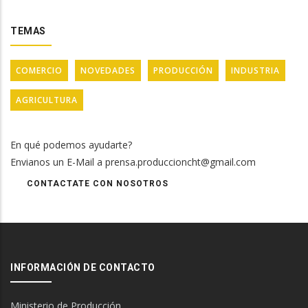
TEMAS
COMERCIO
NOVEDADES
PRODUCCIÓN
INDUSTRIA
AGRICULTURA
En qué podemos ayudarte?
Envianos un E-Mail a prensa.produccioncht@gmail.com
CONTACTATE CON NOSOTROS
INFORMACIÓN DE CONTACTO
Ministerio de Producción