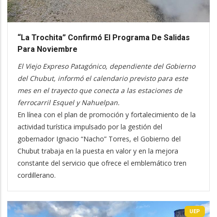
“La Trochita” Confirmó El Programa De Salidas
Para Noviembre
El Viejo Expreso Patagónico, dependiente del Gobierno
del Chubut, informó el calendario previsto para este
mes en el trayecto que conecta a las estaciones de
ferrocarril Esquel y Nahuelpan.
En línea con el plan de promoción y fortalecimiento de la
actividad turística impulsado por la gestión del
gobernador Ignacio “Nacho” Torres, el Gobierno del
Chubut trabaja en la puesta en valor y en la mejora
constante del servicio que ofrece el emblemático tren
cordillerano.
UEP