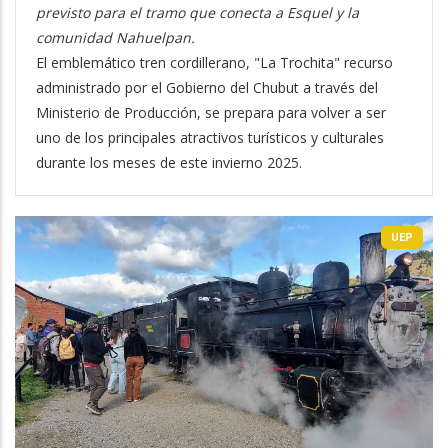
previsto para el tramo que conecta a Esquel y la
comunidad Nahuelpan.
El emblemático tren cordillerano, "La Trochita" recurso
administrado por el Gobierno del Chubut a través del
Ministerio de Producción, se prepara para volver a ser
uno de los principales atractivos turísticos y culturales
durante los meses de este invierno 2025.
UEP