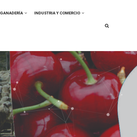
GANADERÍA
INDUSTRIA Y COMERCIO