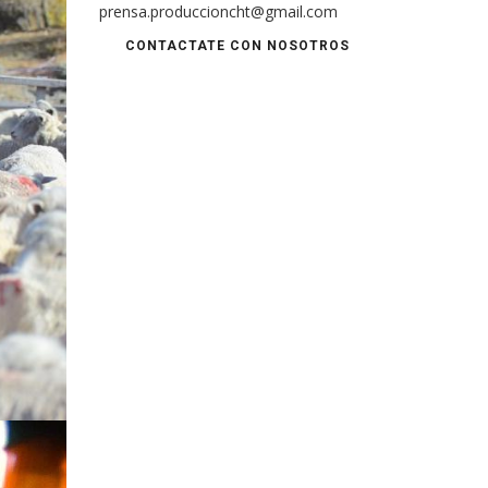
prensa.produccioncht@gmail.com
CONTACTATE CON NOSOTROS