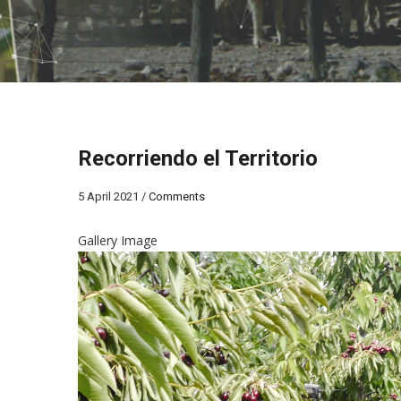
Recorriendo el Territorio
5 April 2021
/
Comments
Gallery Image