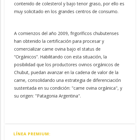
contenido de colesterol y bajo tenor graso, por ello es
muy solicitado en los grandes centros de consumo.
A comienzos del año 2009, frigoríficos chubutenses
han obtenido la certificación para procesar y
comercializar carne ovina bajo el status de
“Orgánicos”. Habilitando con esta situación, la
posibilidad que los productores ovinos orgánicos de
Chubut, puedan avanzar en la cadena de valor de la
carne, consolidando una estrategia de diferenciación
sustentada en su condición: "carne ovina orgánica", y
su origen: "Patagonia Argentina".
LÍNEA PREMIUM: