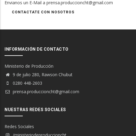
Envianos un E-Mail a prensa.produccioncht@gmail.com
CONTACTATE CON NOSOTROS
INFORMACIÓN DE CONTACTO
Ministerio de Producción
9 de julio 280, Rawson Chubut
0280 448-2603
prensa.produccioncht@gmail.com
NUESTRAS REDES SOCIALES
Redes Sociales
/ministeriodeproduccioncht