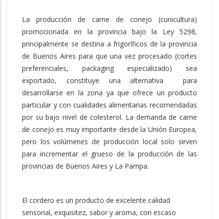
La producción de carne de conejo (cunicultura)
promocionada en la provincia bajo la Ley 5298,
principalmente se destina a frigoríficos de la provincia
de Buenos Aires para que una vez procesado (cortes
preferenciales, packaging especializado) sea
exportado, constituye una alternativa para
desarrollarse en la zona ya que ofrece un producto
particular y con cualidades alimentarias recomendadas
por su bajo nivel de colesterol. La demanda de carne
de conejo es muy importante desde la Unión Europea,
pero los volúmenes de producción local solo sirven
para incrementar el grueso de la producción de las
provincias de Buenos Aires y La Pampa.
El cordero es un producto de excelente calidad
sensorial, exquisitez, sabor y aroma, con escaso