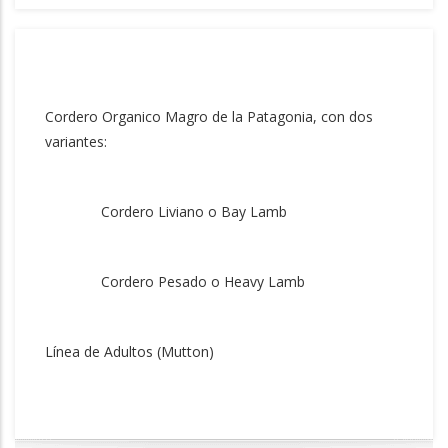
Cordero Organico Magro de la Patagonia, con dos
variantes:
Cordero Liviano o Bay Lamb
Cordero Pesado o Heavy Lamb
Línea de Adultos (Mutton)