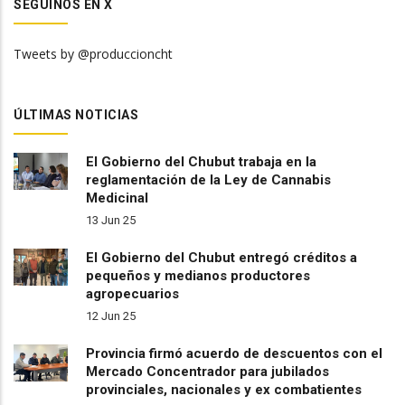
SEGUINOS EN X
Tweets by @produccioncht
ÚLTIMAS NOTICIAS
El Gobierno del Chubut trabaja en la
reglamentación de la Ley de Cannabis
Medicinal
13 Jun 25
El Gobierno del Chubut entregó créditos a
pequeños y medianos productores
agropecuarios
12 Jun 25
Provincia firmó acuerdo de descuentos con el
Mercado Concentrador para jubilados
provinciales, nacionales y ex combatientes