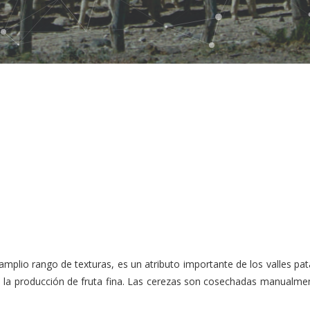
amplio rango de texturas, es un atributo importante de los valles pa
a la producción de fruta fina. Las cerezas son cosechadas manualme