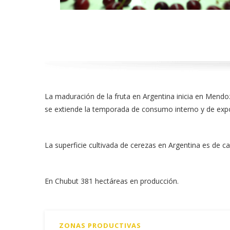
La maduración de la fruta en Argentina inicia en Mend
se extiende la temporada de consumo interno y de exp
La superficie cultivada de cerezas en Argentina es de c
En Chubut 381 hectáreas en producción.
ZONAS PRODUCTIVAS