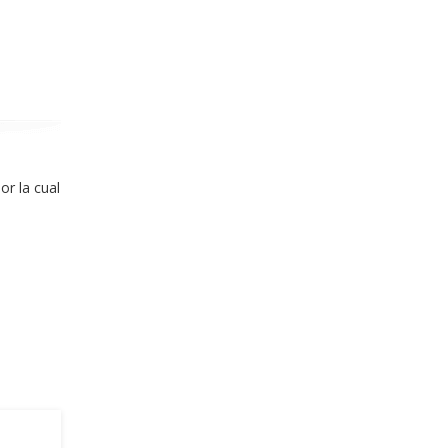
or la cual