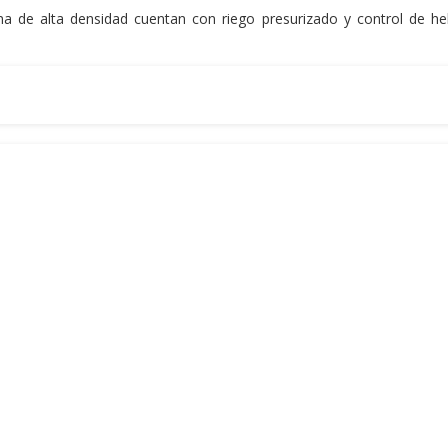
ema de alta densidad cuentan con riego presurizado y control de he