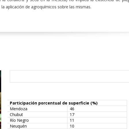
 la aplicación de agroquímicos sobre las mismas.
Participación porcentual de superficie (%)
Mendoza
46
Chubut
17
Río Negro
11
Neuquén
10