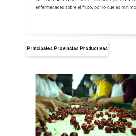
enfermedades sobre el fruto, por lo que es mínimo
Principales Provincias Productivas