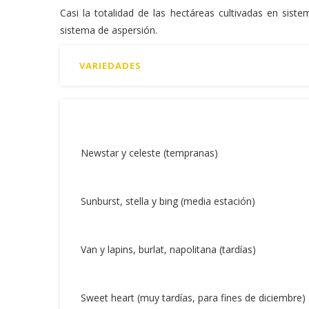
Casi la totalidad de las hectáreas cultivadas en sist
sistema de aspersión.
VARIEDADES
Newstar y celeste (tempranas)
Sunburst, stella y bing (media estación)
Van y lapins, burlat, napolitana (tardías)
Sweet heart (muy tardías, para fines de diciembre)