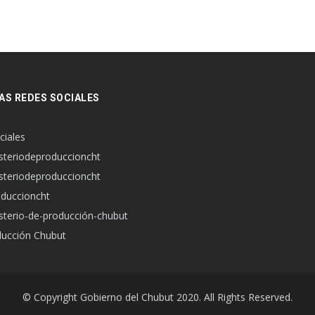
AS REDES SOCIALES
ciales
steriodeproduccioncht
steriodeproduccioncht
duccioncht
sterio-de-producción-chubut
ucción Chubut
© Copyright Gobierno del Chubut 2020. All Rights Reserved.