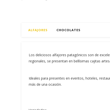
ALFAJORES
CHOCOLATES
Los deliciosos alfajores patagónicos son de excel
regionales, se presentan en bellísimas cajitas artes
Ideales para presentes en eventos, hoteles, restau
más de una ocasión.