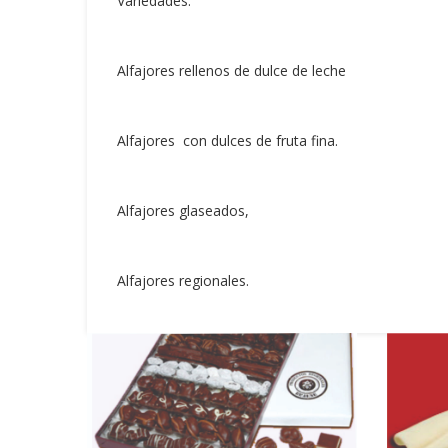
Variedades:
Alfajores rellenos de dulce de leche
Alfajores
con dulces de fruta fina.
Alfajores glaseados,
Alfajores regionales.