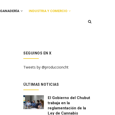
GANADERÍA
INDUSTRIA Y COMERCIO
SEGUINOS EN X
Tweets by @produccioncht
ÚLTIMAS NOTICIAS
El Gobierno del Chubut
trabaja en la
reglamentación de la
Ley de Cannabis