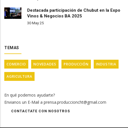
Destacada participación de Chubut en la Expo
Vinos & Negocios BA 2025
30 May 25
TEMAS
COMERCIO
NOVEDADES
PRODUCCIÓN
INDUSTRIA
AGRICULTURA
En qué podemos ayudarte?
Envianos un E-Mail a prensa.produccioncht@gmail.com
CONTACTATE CON NOSOTROS