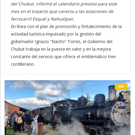
del Chubut, informó el calendario previsto para este
mes en el trayecto que conecta a las estaciones de
ferrocarril Esquel y Nahuelpan.
En línea con el plan de promoción y fortalecimiento de la
actividad turística impulsado por la gestión del
gobernador Ignacio “Nacho” Torres, el Gobierno del
Chubut trabaja en la puesta en valor y en la mejora
constante del servicio que ofrece el emblemático tren
cordillerano.
UEP