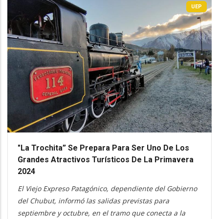
UEP
"La Trochita” Se Prepara Para Ser Uno De Los
Grandes Atractivos Turísticos De La Primavera
2024
El Viejo Expreso Patagónico, dependiente del Gobierno
del Chubut, informó las salidas previstas para
septiembre y octubre, en el tramo que conecta a la