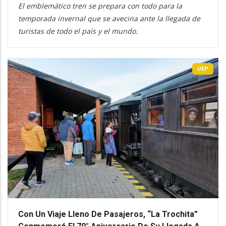
El emblemático tren se prepara con todo para la
temporada invernal que se avecina ante la llegada de
turistas de todo el país y el mundo.
UEP
Con Un Viaje Lleno De Pasajeros, “La Trochita”