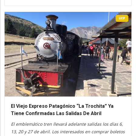
UEP
El Viejo Expreso Patagónico “La Trochita” Ya
Tiene Confirmadas Las Salidas De Abril
El emblemático tren llevará adelante salidas los días 6,
13, 20 y 27 de abril. Los interesados en comprar boletos