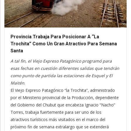
Provincia Trabaja Para Posicionar A “La
Trochita” Como Un Gran Atractivo Para Semana
Santa
A tal fin, el Viejo Expreso Patagónico programó para
esas fechas en cuestión diferentes salidas que tendrán
como punto de partida las estaciones de Esquel y El
Maitén
.
El Viejo Expreso Patagónico “la Trochita”, administrado
por el Ministerio provincial de la Producción, dependiente
del Gobierno del Chubut que encabeza Ignacio “Nacho”
Torres, trabaja fuertemente para ser uno de los
atractivos turísticos más visitados en el marco del
próximo fin de semana extralargo que se extenderá