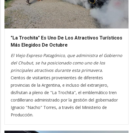
"La Trochita" Es Uno De Los Atractivos Turísticos
Más Elegidos De Octubre
El Viejo Expreso Patagónico, que administra el Gobierno
del Chubut, se ha posicionado como uno de los
principales atractivos durante esta primavera.
Cientos de visitantes provenientes de diferentes
provincias de la Argentina, e incluso del extranjero,
disfrutan a pleno de "La Trochita", el emblemático tren
cordillerano administrado por la gestión del gobernador
Ignacio "Nacho" Torres, a través del Ministerio de
Producción.