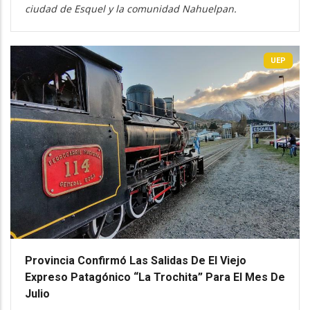
ciudad de Esquel y la comunidad Nahuelpan.
UEP
Provincia Confirmó Las Salidas De El Viejo
Expreso Patagónico “La Trochita” Para El Mes De
Julio