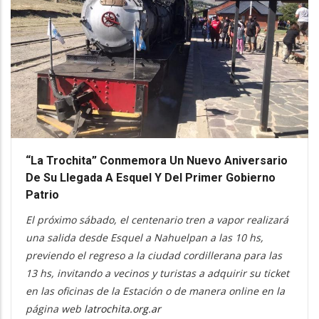
“La Trochita” Conmemora Un Nuevo Aniversario
De Su Llegada A Esquel Y Del Primer Gobierno
Patrio
El próximo sábado, el centenario tren a vapor realizará
una salida desde Esquel a Nahuelpan a las 10 hs,
previendo el regreso a la ciudad cordillerana para las
13 hs, invitando a vecinos y turistas a adquirir su ticket
en las oficinas de la Estación o de manera online en la
página web
latrochita.org.ar