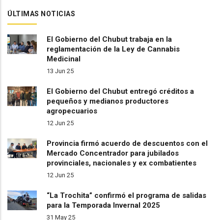
ÚLTIMAS NOTICIAS
El Gobierno del Chubut trabaja en la
reglamentación de la Ley de Cannabis
Medicinal
13 Jun 25
El Gobierno del Chubut entregó créditos a
pequeños y medianos productores
agropecuarios
12 Jun 25
Provincia firmó acuerdo de descuentos con el
Mercado Concentrador para jubilados
provinciales, nacionales y ex combatientes
12 Jun 25
“La Trochita” confirmó el programa de salidas
para la Temporada Invernal 2025
31 May 25