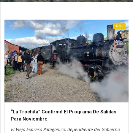
UEP
“La Trochita” Confirmó El Programa De Salidas
Para Noviembre
El Viejo Expreso Patagónico, dependiente del Gobierno