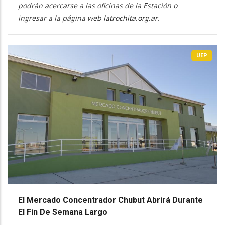
podrán acercarse a las oficinas de la Estación o
ingresar a la página web
latrochita.org.ar
.
UEP
El Mercado Concentrador Chubut Abrirá Durante
El Fin De Semana Largo