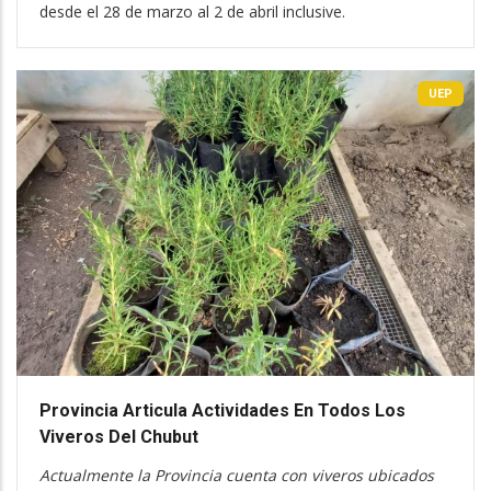
desde el 28 de marzo al 2 de abril inclusive.
UEP
Provincia Articula Actividades En Todos Los
Viveros Del Chubut
Actualmente la Provincia cuenta con viveros ubicados