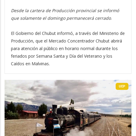
Desde la cartera de Producción provincial se informó
que solamente el domingo permanecerá cerrado
.
El Gobierno del Chubut informó, a través del Ministerio de
Producción, que el Mercado Concentrador Chubut abrirá
para atención al público en horario normal durante los
feriados por Semana Santa y Día del Veterano y los
Caídos en Malvinas.
UEP