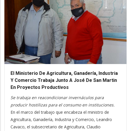
El Ministerio De Agricultura, Ganadería, Industria
Y Comercio Trabaja Junto A José De San Martin
En Proyectos Productivos
Se trabaja en reacondicionar invernáculos para
producir hostilizas para el consumo en instituciones.
En el marco del trabajo que encabeza el ministro de
Agricultura, Ganadería, Industria y Comercio, Leandro
Cavaco, el subsecretario de Agricultura, Claudio