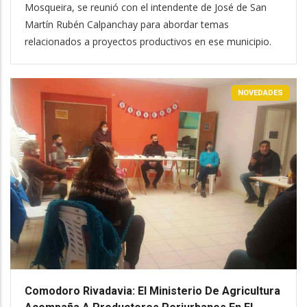
Mosqueira, se reunió con el intendente de José de San
Martín Rubén Calpanchay para abordar temas
relacionados a proyectos productivos en ese municipio.
NOVEDADES
Comodoro Rivadavia: El Ministerio De Agricultura