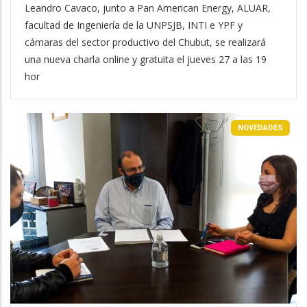
Leandro Cavaco, junto a Pan American Energy, ALUAR,
facultad de Ingeniería de la UNPSJB, INTI e YPF y
cámaras del sector productivo del Chubut, se realizará
una nueva charla online y gratuita el jueves 27 a las 19
hor
NOVEDADES