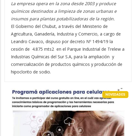
La empresa opera en la zona desde 2003 y produce
químicos destinados a limpieza de zonas urbanas e
insumos para plantas potabilizadoras de la región.
El Gobierno del Chubut, a través del Ministerio de
Agricultura, Ganadería, Industria y Comercio, a cargo de
Leandro Cavaco, dispuso por decreto Nº 1494/19 la
cesión de 4.875 mts2 en el Parque Industrial de Trelew a
Industrias Químicas del Sur S.A, para la ampliación y
comercialización de productos químicos y producción de
hipoclorito de sodio.
NOVEDADES