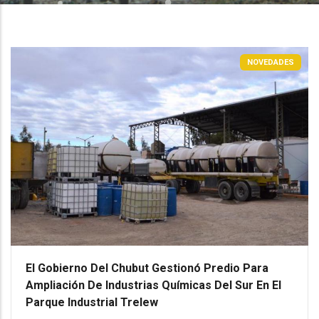
NOVEDADES
El Gobierno Del Chubut Gestionó Predio Para
Ampliación De Industrias Químicas Del Sur En El
Parque Industrial Trelew