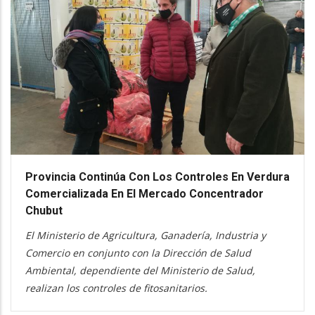
Provincia Continúa Con Los Controles En Verdura
Comercializada En El Mercado Concentrador
Chubut
El Ministerio de Agricultura, Ganadería, Industria y
Comercio en conjunto con la Dirección de Salud
Ambiental, dependiente del Ministerio de Salud,
realizan los controles de fitosanitarios.