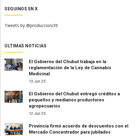
SEGUINOS EN X
Tweets by @produccioncht
ÚLTIMAS NOTICIAS
El Gobierno del Chubut trabaja en la
reglamentación de la Ley de Cannabis
Medicinal
13 Jun 25
El Gobierno del Chubut entregó créditos a
pequeños y medianos productores
agropecuarios
12 Jun 25
Provincia firmó acuerdo de descuentos con el
Mercado Concentrador para jubilados