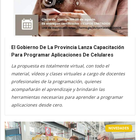
El Gobierno De La Provincia Lanza Capacitación
Para Programar Aplicaciones De Celulares
La propuesta es totalmente virtual, con todo el
material, vídeos y clases virtuales a cargo de docentes
profesionales de la programación, quienes
acompañarán el aprendizaje y brindarán las
herramientas necesarias para aprender a programar
aplicaciones desde cero.
NOVEDADES