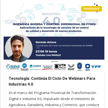
NOVEDADES
Tecnología: Continúa El Ciclo De Webinars Para
Industrias 4.0
En el marco del Programa Provincial de Transformación
Digital e Industria 4.0, impulsado desde el ministerio de
Agricultura, Ganadería, Industria y Comercio, que conduce