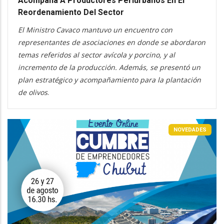
Acompaña A Productores Periurbanos En El
Reordenamiento Del Sector
El Ministro Cavaco mantuvo un encuentro con
representantes de asociaciones en donde se abordaron
temas referidos al sector avícola y porcino, y al
incremento de la producción. Además, se presentó un
plan estratégico y acompañamiento para la plantación
de olivos
.
NOVEDADES