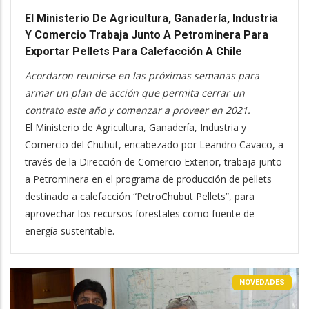
El Ministerio De Agricultura, Ganadería, Industria
Y Comercio Trabaja Junto A Petrominera Para
Exportar Pellets Para Calefacción A Chile
Acordaron reunirse en las próximas semanas para
armar un plan de acción que permita cerrar un
contrato este año y comenzar a proveer en 2021.
El Ministerio de Agricultura, Ganadería, Industria y
Comercio del Chubut, encabezado por Leandro Cavaco, a
través de la Dirección de Comercio Exterior, trabaja junto
a Petrominera en el programa de producción de pellets
destinado a calefacción “PetroChubut Pellets”, para
aprovechar los recursos forestales como fuente de
energía sustentable.
NOVEDADES