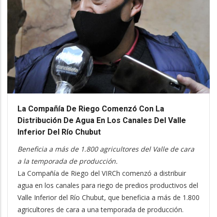
La Compañía De Riego Comenzó Con La
Distribución De Agua En Los Canales Del Valle
Inferior Del Río Chubut
Beneficia a más de 1.800 agricultores del Valle de cara
a la temporada de producción.
La Compañía de Riego del VIRCh comenzó a distribuir
agua en los canales para riego de predios productivos del
Valle Inferior del Río Chubut, que beneficia a más de 1.800
agricultores de cara a una temporada de producción.