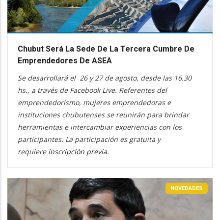
Chubut Será La Sede De La Tercera Cumbre De
Emprendedores De ASEA
Se desarrollará el 26 y 27 de agosto, desde las 16.30
hs., a través de Facebook Live. Referentes del
emprendedorismo, mujeres emprendedoras e
instituciones chubutenses se reunirán para brindar
herramientas e intercambiar experiencias con los
participantes. La participación es gratuita y
requiere
inscripción previa
.
NOVEDADES