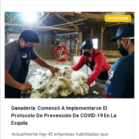
NOVEDADES
Ganadería: Comenzó A Implementarse El
Protocolo De Prevención De COVID-19 En La
Esquila
Actualmente hay 45 empresas habilitadas que