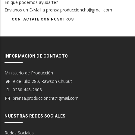
En qué podemos ayudarte?
Envianos un E-Mail a prensa.produccioncht@gmail.com
CONTACTATE CON NOSOTROS
INFORMACIÓN DE CONTACTO
Ministerio de Producción
9 de julio 280, Rawson Chubut
0280 448-2603
prensa.produccioncht@gmail.com
NUESTRAS REDES SOCIALES
Redes Sociales