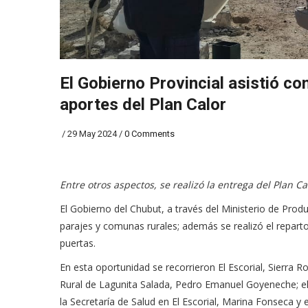
El Gobierno Provincial asistió co
aportes del Plan Calor
/
29 May 2024
/
0 Comments
Entre otros aspectos, se realizó la entrega del Plan C
El Gobierno del Chubut, a través del Ministerio de Produc
parajes y comunas rurales; además se realizó el repart
puertas.
En esta oportunidad se recorrieron El Escorial, Sierra
Rural de Lagunita Salada, Pedro Emanuel Goyeneche; el
la Secretaría de Salud en El Escorial, Marina Fonseca y 