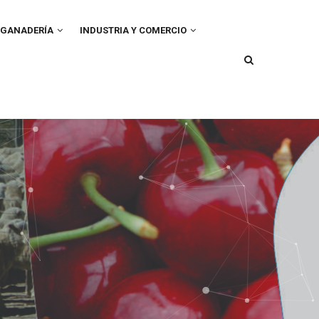
GANADERÍA
INDUSTRIA Y COMERCIO