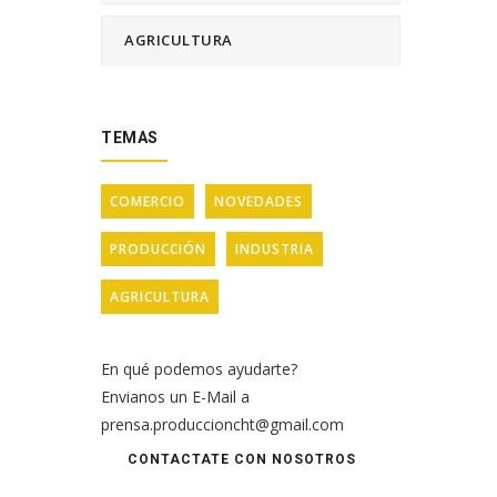
AGRICULTURA
TEMAS
COMERCIO
NOVEDADES
PRODUCCIÓN
INDUSTRIA
AGRICULTURA
En qué podemos ayudarte?
Envianos un E-Mail a
prensa.produccioncht@gmail.com
CONTACTATE CON NOSOTROS