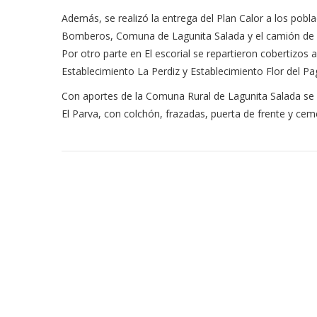
Además, se realizó la entrega del Plan Calor a los pobl
Bomberos, Comuna de Lagunita Salada y el camión de l
Por otro parte en El escorial se repartieron cobertizos
Establecimiento La Perdiz y Establecimiento Flor del Pa
Con aportes de la Comuna Rural de Lagunita Salada se a
El Parva, con colchón, frazadas, puerta de frente y ceme