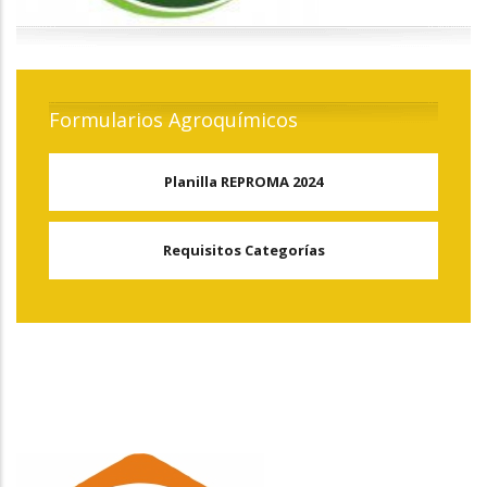
Formularios Agroquímicos
Planilla REPROMA 2024
Requisitos Categorías