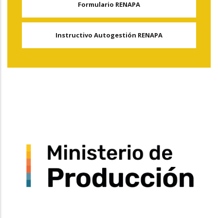
Formulario RENAPA
Instructivo Autogestión RENAPA