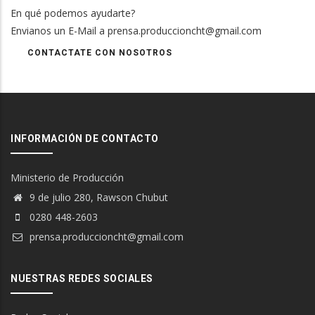
En qué podemos ayudarte?
Envianos un E-Mail a prensa.produccioncht@gmail.com
CONTACTATE CON NOSOTROS
INFORMACIÓN DE CONTACTO
Ministerio de Producción
9 de julio 280, Rawson Chubut
0280 448-2603
prensa.produccioncht@gmail.com
NUESTRAS REDES SOCIALES