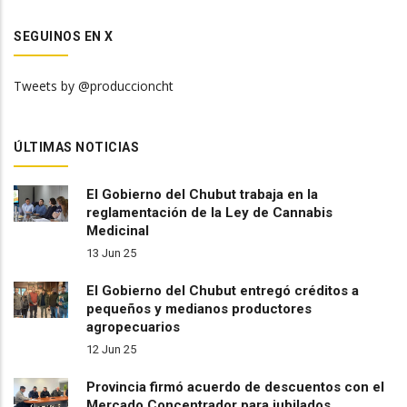
SEGUINOS EN X
Tweets by @produccioncht
ÚLTIMAS NOTICIAS
El Gobierno del Chubut trabaja en la
reglamentación de la Ley de Cannabis
Medicinal
13 Jun 25
El Gobierno del Chubut entregó créditos a
pequeños y medianos productores
agropecuarios
12 Jun 25
Provincia firmó acuerdo de descuentos con el
Mercado Concentrador para jubilados