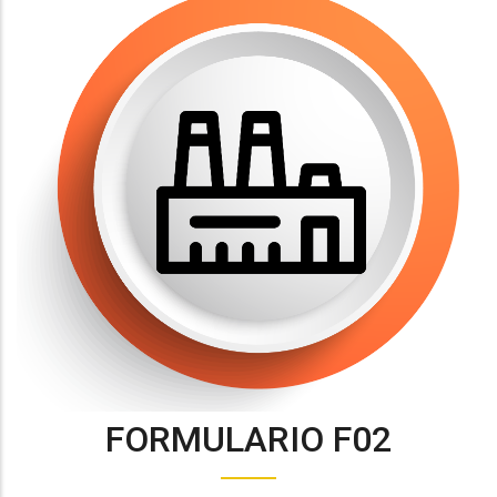
FORMULARIO F02