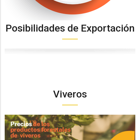
Posibilidades de Exportación
Viveros