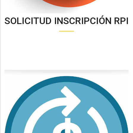
SOLICITUD INSCRIPCIÓN RPI