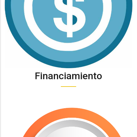
Financiamiento