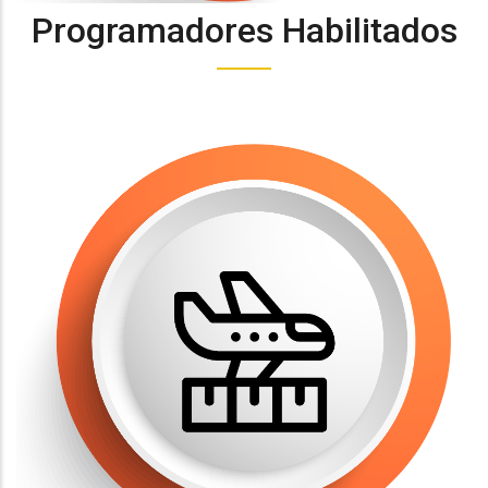
Programadores Habilitados