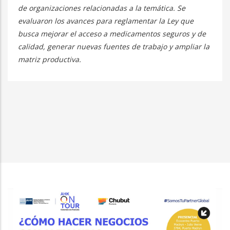
de organizaciones relacionadas a la temática. Se
evaluaron los avances para reglamentar la Ley que
busca mejorar el acceso a medicamentos seguros y de
calidad, generar nuevas fuentes de trabajo y ampliar la
matriz productiva.