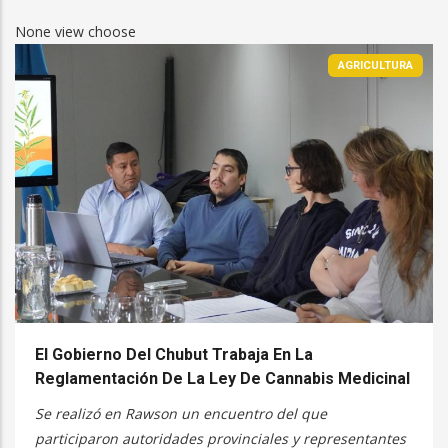
None view choose
AGRICULTURA
El Gobierno Del Chubut Trabaja En La
Reglamentación De La Ley De Cannabis Medicinal
Se realizó en Rawson un encuentro del que
participaron autoridades provinciales y representantes