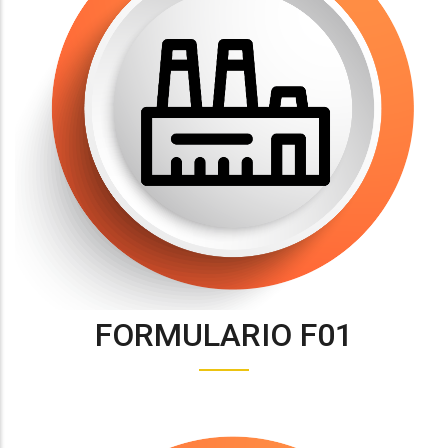
FORMULARIO F01