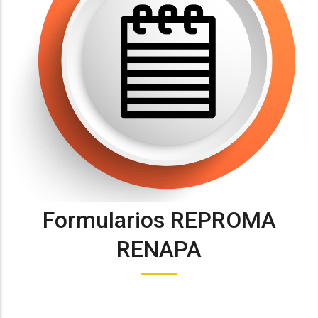
Formularios REPROMA
RENAPA