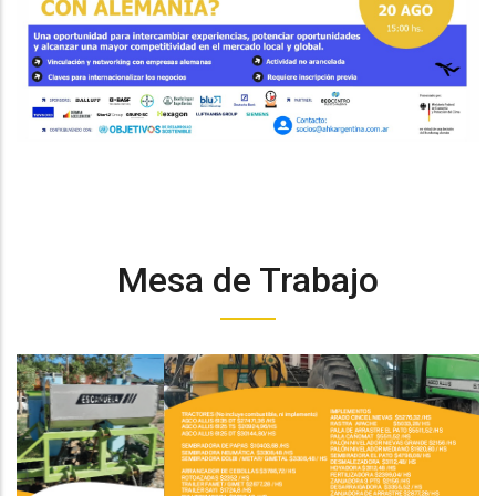
Mesa de Trabajo