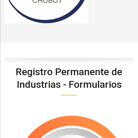
Registro Permanente de
Industrias - Formularios