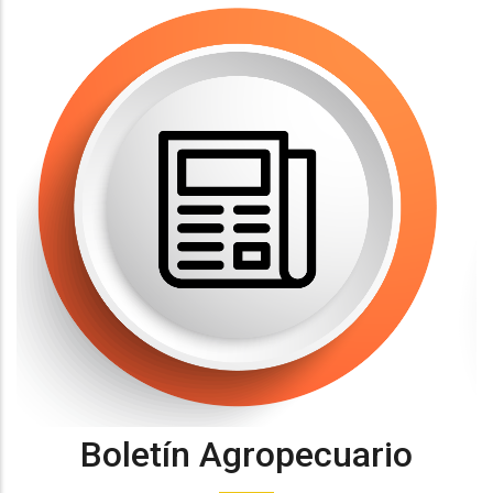
Boletín Agropecuario