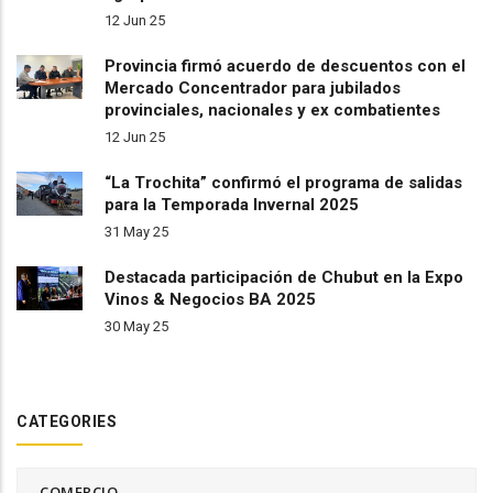
12 Jun 25
Provincia firmó acuerdo de descuentos con el
Mercado Concentrador para jubilados
provinciales, nacionales y ex combatientes
12 Jun 25
“La Trochita” confirmó el programa de salidas
para la Temporada Invernal 2025
31 May 25
Destacada participación de Chubut en la Expo
Vinos & Negocios BA 2025
30 May 25
CATEGORIES
COMERCIO