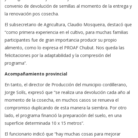
convenio de devolución de semillas al momento de la entrega y
la renovación pos cosecha.
El subsecretario de Agricultura, Claudio Mosqueira, destacó que
“como primera experiencia en el cultivo, para muchas familias
participantes fue de gran importancia producir su propio
alimento, como lo expresa el PROAF Chubut. Nos queda las
felicitaciones por la adaptabilidad y la compresión del
programa”.
Acompañamiento provincial
En tanto, el director de Producción del municipio cordillerano,
Jorge Solís, expresó que “se realiza una devolución cada año al
momento de la cosecha, en muchos casos se renueva el
compromiso duplicando de esta manera la siembra. Por otro
lado, el programa financió la preparación del suelo, en una
superficie determinada 10 x 15 metros”.
El funcionario indicó que “hay muchas cosas para mejorar