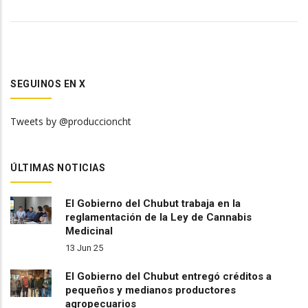
SEGUINOS EN X
Tweets by @produccioncht
ÚLTIMAS NOTICIAS
El Gobierno del Chubut trabaja en la
reglamentación de la Ley de Cannabis
Medicinal
13 Jun 25
El Gobierno del Chubut entregó créditos a
pequeños y medianos productores
agropecuarios