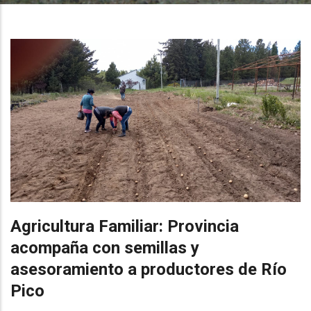
Agricultura Familiar: Provincia
acompaña con semillas y
asesoramiento a productores de Río
Pico