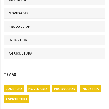
NOVEDADES
PRODUCCIÓN
INDUSTRIA
AGRICULTURA
TEMAS
COMERCIO
NOVEDADES
PRODUCCIÓN
INDUSTRIA
AGRICULTURA