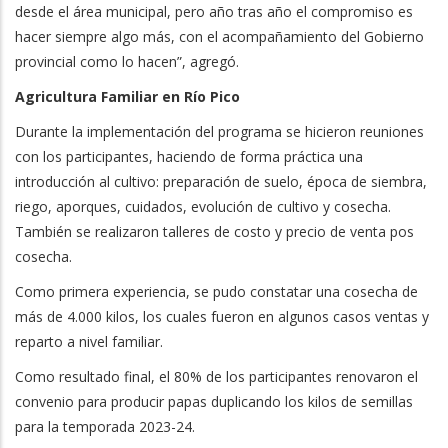
desde el área municipal, pero año tras año el compromiso es
hacer siempre algo más, con el acompañamiento del Gobierno
provincial como lo hacen”, agregó.
Agricultura Familiar en Río Pico
Durante la implementación del programa se hicieron reuniones
con los participantes, haciendo de forma práctica una
introducción al cultivo: preparación de suelo, época de siembra,
riego, aporques, cuidados, evolución de cultivo y cosecha.
También se realizaron talleres de costo y precio de venta pos
cosecha.
Como primera experiencia, se pudo constatar una cosecha de
más de 4.000 kilos, los cuales fueron en algunos casos ventas y
reparto a nivel familiar.
Como resultado final, el 80% de los participantes renovaron el
convenio para producir papas duplicando los kilos de semillas
para la temporada 2023-24.