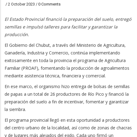
/
2 October 2023
/
0 Comments
El Estado Provincial financió la preparación del suelo, entregó
semillas e impulsó talleres para facilitar y garantizar la
producción.
El Gobierno del Chubut, a través del Ministerio de Agricultura,
Ganadería, Industria y Comercio, continúa implementando
exitosamente en toda la provincia el programa de Agricultura
Familiar (PROAF), fomentando la producción de agroalimentos
mediante asistencia técnica, financiera y comercial.
En ese marco, el organismo hizo entrega de bolsas de semillas
de papas a un total de 26 productores de Río Pico y financió la
preparación del suelo a fin de incentivar, fomentar y garantizar
la siembra.
El programa provincial llegó en esta oportunidad a productores
del centro urbano de la localidad, así como de zonas de chacras
y de lugares más alejados del ejido. Cada uno firmó un