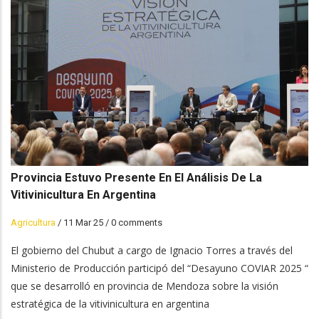
Provincia Estuvo Presente En El Análisis De La
Vitivinicultura En Argentina
Agricultura
/
11 Mar 25
/
0 comments
El gobierno del Chubut a cargo de Ignacio Torres a través del
Ministerio de Producción participó del “Desayuno COVIAR 2025 “
que se desarrolló en provincia de Mendoza sobre la visión
estratégica de la vitivinicultura en argentina