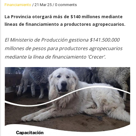
Financiamiento
/
21 Mar 25
/
0 comments
La Provincia otorgará más de $140 millones mediante
líneas de financiamiento a productores agropecuarios.
El Ministerio de Producción gestiona $141.500.000
millones de pesos para productores agropecuarios
mediante la línea de financiamiento ‘Crecer’.