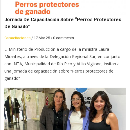
Jornada De Capacitación Sobre “Perros Protectores
De Ganado”
Capacitaciones
/
17 Mar 25
/
0 comments
El Ministerio de Producción a cargo de la ministra Laura
Mirantes, a través de la Delegación Regional Sur, en conjunto
con INTA, Municipalidad de Río Pico y Atilio Viglione, invitan a
una jornada de capacitación sobre “Perros protectores de
ganado”