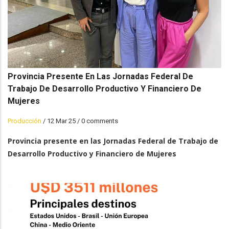
Provincia Presente En Las Jornadas Federal De
Trabajo De Desarrollo Productivo Y Financiero De
Mujeres
Producción
/
12 Mar 25
/
0 comments
Provincia presente en las Jornadas Federal de Trabajo de
Desarrollo Productivo y Financiero de Mujeres