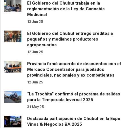
El Gobierno del Chubut trabaja en la
reglamentación de la Ley de Cannabis
Medicinal
13 Jun 25
El Gobierno del Chubut entregó créditos a
pequeños y medianos productores
agropecuarios
12 Jun 25
Provincia firmó acuerdo de descuentos con el
Mercado Concentrador para jubilados
provinciales, nacionales y ex combatientes
12 Jun 25
“La Trochita” confirmó el programa de salidas
para la Temporada Invernal 2025
31 May 25
Destacada participación de Chubut en la Expo
Vinos & Negocios BA 2025