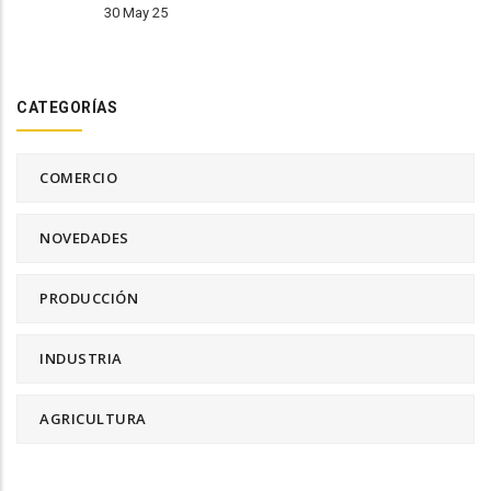
30 May 25
CATEGORÍAS
COMERCIO
NOVEDADES
PRODUCCIÓN
INDUSTRIA
AGRICULTURA