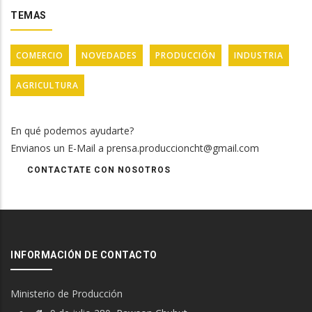
TEMAS
COMERCIO
NOVEDADES
PRODUCCIÓN
INDUSTRIA
AGRICULTURA
En qué podemos ayudarte?
Envianos un E-Mail a prensa.produccioncht@gmail.com
CONTACTATE CON NOSOTROS
INFORMACIÓN DE CONTACTO
Ministerio de Producción