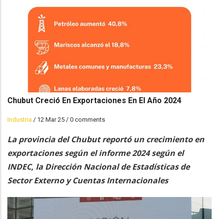
Chubut Creció En Exportaciones En El Año 2024
Industria
/
12 Mar 25
/
0 comments
La provincia del Chubut reportó un crecimiento en
exportaciones según el informe 2024 según el
INDEC, la Dirección Nacional de Estadísticas de
Sector Externo y Cuentas Internacionales