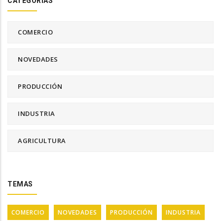
CATEGORÍAS
COMERCIO
NOVEDADES
PRODUCCIÓN
INDUSTRIA
AGRICULTURA
TEMAS
COMERCIO
NOVEDADES
PRODUCCIÓN
INDUSTRIA