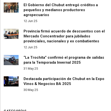
El Gobierno del Chubut entregó créditos a
pequeños y medianos productores
agropecuarios
12 Jun 25
Provincia firmó acuerdo de descuentos con el
Mercado Concentrador para jubilados
provinciales, nacionales y ex combatientes
12 Jun 25
“La Trochita” confirmó el programa de salidas
para la Temporada Invernal 2025
31 May 25
Destacada participación de Chubut en la Expo
Vinos & Negocios BA 2025
30 May 25