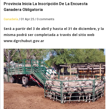
Provincia Inicia La Inscripción De La Encuesta
Ganadera Obligatoria
Ganadería
/
01 Apr 25
/
0 comments
Será a partir del 3 de abril y hasta el 31 de diciembre, y la
misma podrá ser completada a través del sitio web
www.dgrchubut.gov.ar