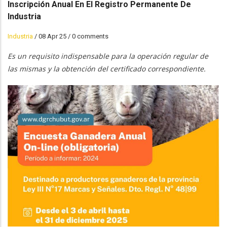
Inscripción Anual En El Registro Permanente De
Industria
Industria
/
08 Apr 25
/
0 comments
Es un requisito indispensable para la operación regular de
las mismas y la obtención del certificado correspondiente.