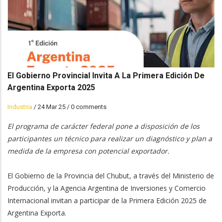
El Gobierno Provincial Invita A La Primera Edición De
Argentina Exporta 2025
Industria
/
24 Mar 25
/
0 comments
El programa de carácter federal pone a disposición de los
participantes un técnico para realizar un diagnóstico y plan a
medida de la empresa con potencial exportador.
El Gobierno de la Provincia del Chubut, a través del Ministerio de
Producción, y la Agencia Argentina de Inversiones y Comercio
Internacional invitan a participar de la Primera Edición 2025 de
Argentina Exporta.