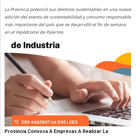
La Provincia potenció sus destinos sustentables en una nueva
edición del evento de sustentabilidad y consumo responsable
más importante del país que se desarrolló el fin de semana
en el Hipódromo de Palermo.
Provincia Convoca A Empresas A Realizar La