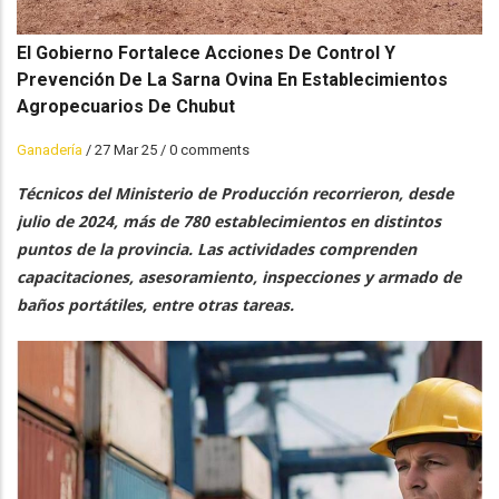
El Gobierno Fortalece Acciones De Control Y
Prevención De La Sarna Ovina En Establecimientos
Agropecuarios De Chubut
Ganadería
/
27 Mar 25
/
0 comments
Técnicos del Ministerio de Producción recorrieron, desde
julio de 2024, más de 780 establecimientos en distintos
puntos de la provincia. Las actividades comprenden
capacitaciones, asesoramiento, inspecciones y armado de
baños portátiles, entre otras tareas.