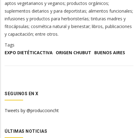
aptos vegetarianos y veganos; productos orgánicos;
suplementos dietarios y para deportistas; alimentos funcionales;
infusiones y productos para herboristerías; tinturas madres y
fitocápsulas; cosmética natural y bienestar; libros, publicaciones
y capacitación; entre otros.
Tags
EXPO DIETÉTICACTIVA
ORIGEN CHUBUT
BUENOS AIRES
SEGUINOS EN X
Tweets by @produccioncht
ÚLTIMAS NOTICIAS