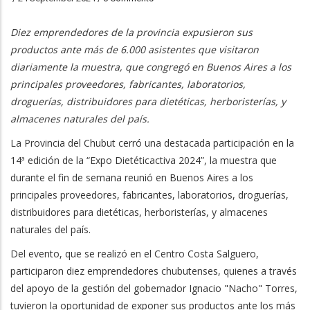
Diez emprendedores de la provincia expusieron sus
productos ante más de 6.000 asistentes que visitaron
diariamente la muestra, que congregó en Buenos Aires a los
principales proveedores, fabricantes, laboratorios,
droguerías, distribuidores para dietéticas, herboristerías, y
almacenes naturales del país.
La Provincia del Chubut cerró una destacada participación en la
14ª edición de la “Expo Dietéticactiva 2024”, la muestra que
durante el fin de semana reunió en Buenos Aires a los
principales proveedores, fabricantes, laboratorios, droguerías,
distribuidores para dietéticas, herboristerías, y almacenes
naturales del país.
Del evento, que se realizó en el Centro Costa Salguero,
participaron diez emprendedores chubutenses, quienes a través
del apoyo de la gestión del gobernador Ignacio "Nacho" Torres,
tuvieron la oportunidad de exponer sus productos ante los más