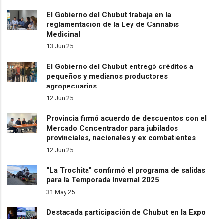
El Gobierno del Chubut trabaja en la
reglamentación de la Ley de Cannabis
Medicinal
13 Jun 25
El Gobierno del Chubut entregó créditos a
pequeños y medianos productores
agropecuarios
12 Jun 25
Provincia firmó acuerdo de descuentos con el
Mercado Concentrador para jubilados
provinciales, nacionales y ex combatientes
12 Jun 25
“La Trochita” confirmó el programa de salidas
para la Temporada Invernal 2025
31 May 25
Destacada participación de Chubut en la Expo