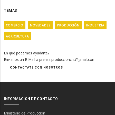
TEMAS
COMERCIO
NOVEDADES
PRODUCCIÓN
INDUSTRIA
AGRICULTURA
En qué podemos ayudarte?
Envianos un E-Mail a prensa.produccioncht@gmail.com
CONTACTATE CON NOSOTROS
INFORMACIÓN DE CONTACTO
Ministerio de Producción