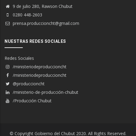
9 de julio 280, Rawson Chubut
0280 448-2603
prensa.produccioncht@gmail.com
NUESTRAS REDES SOCIALES
Redes Sociales
/ministeriodeproduccioncht
/ministeriodeproduccioncht
@produccioncht
/ministerio-de-producción-chubut
/Producción Chubut
© Copyright Gobierno del Chubut 2020. All Rights Reserved.