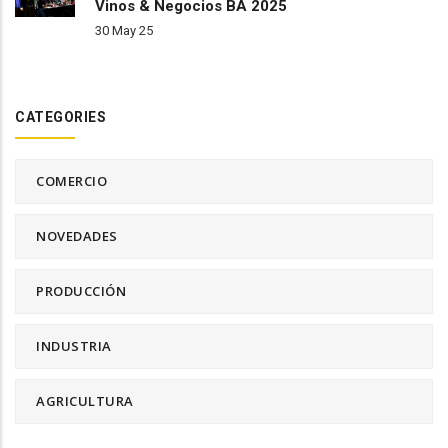
Vinos & Negocios BA 2025
30 May 25
CATEGORIES
COMERCIO
NOVEDADES
PRODUCCIÓN
INDUSTRIA
AGRICULTURA