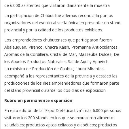
de 6.000 asistentes que visitaron diariamente la muestra.
La participación de Chubut fue además reconocida por los
organizadores del evento al ser la única en presentar un stand
provincial y por la calidad de los productos exhibidos.
Los emprendedores chubutenses que participaron fueron
Abalauquen, Pirenco, Chacra Kaish, Promarine Antioxidantes,
Aromas de la Cordillera, Cristal de Mar, Masseube Dulces, De
los Abuelos Productos Naturales, Sal de Aquí y Apavirch.
La ministra de Producción de Chubut, Laura Mirantes,
acompañó a los representantes de la provincia y destacó las
producciones de los diez emprendedores que formaron parte
del stand provincial durante los dos días de exposición.
Rubro en permanente expansión
En esta edición de la “Expo Dietéticactiva” más 6.000 personas
visitaron los 200 stands en los que se expusieron alimentos
saludables; productos aptos celíacos y diabéticos; productos