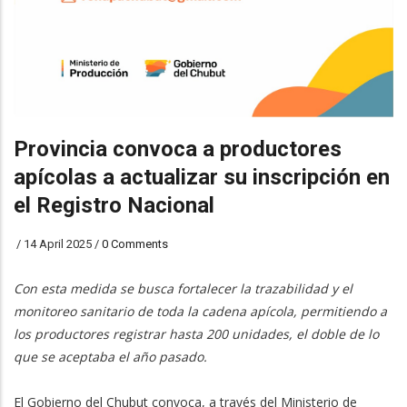
Provincia convoca a productores
apícolas a actualizar su inscripción en
el Registro Nacional
/
14 April 2025
/
0 Comments
Con esta medida se busca fortalecer la trazabilidad y el
monitoreo sanitario de toda la cadena apícola, permitiendo a
los productores registrar hasta 200 unidades, el doble de lo
que se aceptaba el año pasado.
El Gobierno del Chubut convoca, a través del Ministerio de