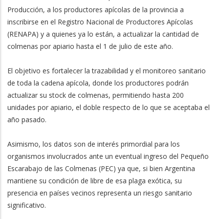
Producción, a los productores apícolas de la provincia a
inscribirse en el Registro Nacional de Productores Apícolas
(RENAPA) y a quienes ya lo están, a actualizar la cantidad de
colmenas por apiario hasta el 1 de julio de este año.
El objetivo es fortalecer la trazabilidad y el monitoreo sanitario
de toda la cadena apícola, donde los productores podrán
actualizar su stock de colmenas, permitiendo hasta 200
unidades por apiario, el doble respecto de lo que se aceptaba el
año pasado.
Asimismo, los datos son de interés primordial para los
organismos involucrados ante un eventual ingreso del Pequeño
Escarabajo de las Colmenas (PEC) ya que, si bien Argentina
mantiene su condición de libre de esa plaga exótica, su
presencia en países vecinos representa un riesgo sanitario
significativo.