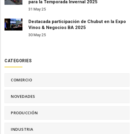
para la Temporada Invernal 2025
31 May 25
Destacada participación de Chubut en la Expo
Vinos & Negocios BA 2025
30 May 25
CATEGORIES
COMERCIO
NOVEDADES
PRODUCCIÓN
INDUSTRIA