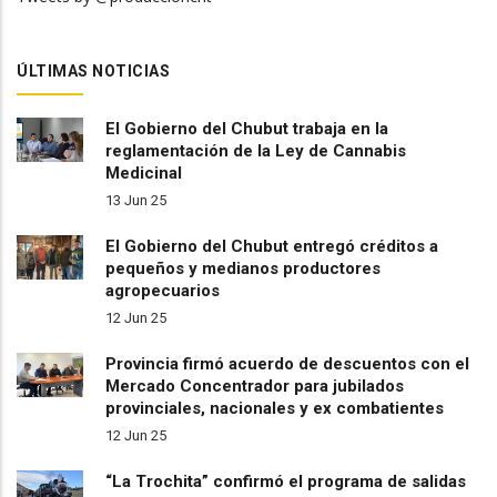
ÚLTIMAS NOTICIAS
El Gobierno del Chubut trabaja en la
reglamentación de la Ley de Cannabis
Medicinal
13 Jun 25
El Gobierno del Chubut entregó créditos a
pequeños y medianos productores
agropecuarios
12 Jun 25
Provincia firmó acuerdo de descuentos con el
Mercado Concentrador para jubilados
provinciales, nacionales y ex combatientes
12 Jun 25
“La Trochita” confirmó el programa de salidas