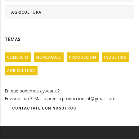
AGRICULTURA
TEMAS
COMERCIO
NOVEDADES
PRODUCCIÓN
INDUSTRIA
AGRICULTURA
En qué podemos ayudarte?
Envianos un E-Mail a prensa.produccioncht@gmail.com
CONTACTATE CON NOSOTROS