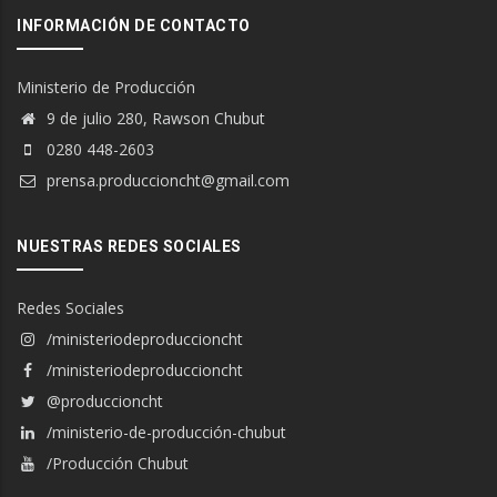
INFORMACIÓN DE CONTACTO
Ministerio de Producción
9 de julio 280, Rawson Chubut
0280 448-2603
prensa.produccioncht@gmail.com
NUESTRAS REDES SOCIALES
Redes Sociales
/ministeriodeproduccioncht
/ministeriodeproduccioncht
@produccioncht
/ministerio-de-producción-chubut
/Producción Chubut