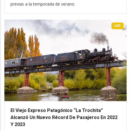
previas a la temporada de verano.
UEP
El Viejo Expreso Patagónico “La Trochita”
Alcanzó Un Nuevo Récord De Pasajeros En 2022
Y 2023