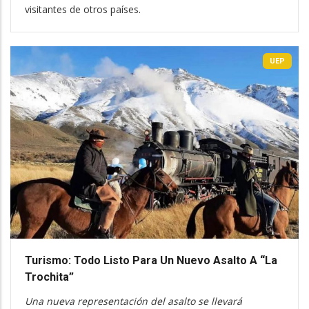
visitantes de otros países.
UEP
Turismo: Todo Listo Para Un Nuevo Asalto A “La
Trochita”
Una nueva representación del asalto se llevará