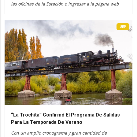
las oficinas de la Estación o ingresar a la página web
UEP
“La Trochita” Confirmó El Programa De Salidas
Para La Temporada De Verano
Con un amplio cronograma y gran cantidad de