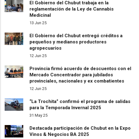
El Gobierno del Chubut trabaja en la
reglamentación de la Ley de Cannabis
Medicinal
13 Jun 25
El Gobierno del Chubut entregó créditos a
pequeños y medianos productores
agropecuarios
12 Jun 25
Provincia firmó acuerdo de descuentos con el
Mercado Concentrador para jubilados
provinciales, nacionales y ex combatientes
12 Jun 25
“La Trochita” confirmó el programa de salidas
para la Temporada Invernal 2025
31 May 25
Destacada participación de Chubut en la Expo
Vinos & Negocios BA 2025