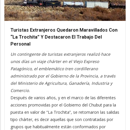
Turistas Extranjeros Quedaron Maravillados Con
“La Trochita” Y Destacaron El Trabajo Del
Personal
Un contingente de turistas extranjeros realizó hace
unos días un viaje chárter en el Viejo Expreso
Patagónico, el emblemático tren cordillerano
administrado por el Gobierno de la Provincia, a través
del Ministerio de Agricultura, Ganadería, Industria y
Comercio.
Después de varios años, y en el marco de las diferentes
acciones promovidas por el Gobierno del Chubut para la
puesta en valor de “La Trochita”, se retomaron las salidas
tipo chárter, es decir aquellas que son contratadas por
grupos que habitualmente están conformados por