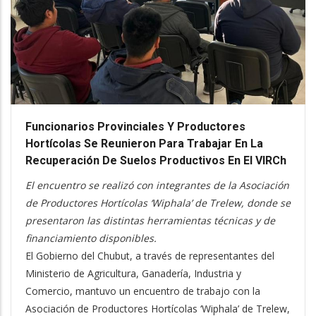
Funcionarios Provinciales Y Productores
Hortícolas Se Reunieron Para Trabajar En La
Recuperación De Suelos Productivos En El VIRCh
El encuentro se realizó con integrantes de la Asociación
de Productores Hortícolas ‘Wiphala’ de Trelew, donde se
presentaron las distintas herramientas técnicas y de
financiamiento disponibles.
El Gobierno del Chubut, a través de representantes del
Ministerio de Agricultura, Ganadería, Industria y
Comercio, mantuvo un encuentro de trabajo con la
Asociación de Productores Hortícolas ‘Wiphala’ de Trelew,