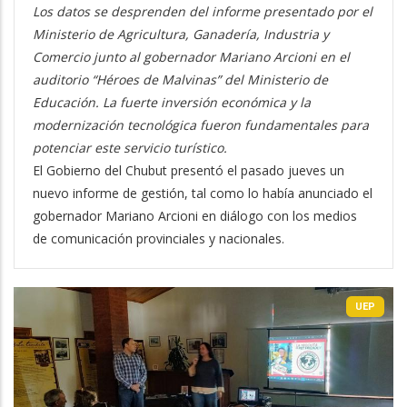
Los datos se desprenden del informe presentado por el
Ministerio de Agricultura, Ganadería, Industria y
Comercio junto al gobernador Mariano Arcioni en el
auditorio “Héroes de Malvinas” del Ministerio de
Educación. La fuerte inversión económica y la
modernización tecnológica fueron fundamentales para
potenciar este servicio turístico.
El Gobierno del Chubut presentó el pasado jueves un
nuevo informe de gestión, tal como lo había anunciado el
gobernador Mariano Arcioni en diálogo con los medios
de comunicación provinciales y nacionales.
UEP