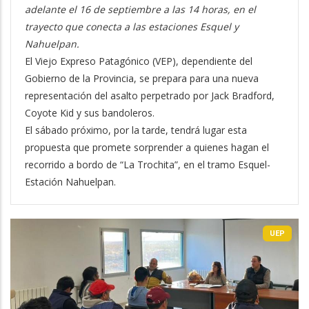
adelante el 16 de septiembre a las 14 horas, en el
trayecto que conecta a las estaciones Esquel y
Nahuelpan.
El Viejo Expreso Patagónico (VEP), dependiente del
Gobierno de la Provincia, se prepara para una nueva
representación del asalto perpetrado por Jack Bradford,
Coyote Kid y sus bandoleros.
El sábado próximo, por la tarde, tendrá lugar esta
propuesta que promete sorprender a quienes hagan el
recorrido a bordo de “La Trochita”, en el tramo Esquel-
Estación Nahuelpan.
UEP