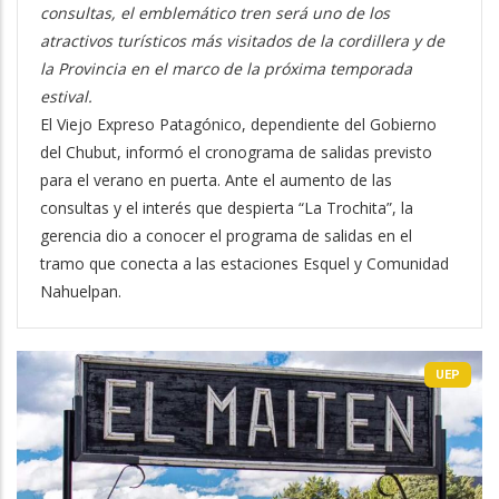
consultas, el emblemático tren será uno de los
atractivos turísticos más visitados de la cordillera y de
la Provincia en el marco de la próxima temporada
estival.
El Viejo Expreso Patagónico, dependiente del Gobierno
del Chubut, informó el cronograma de salidas previsto
para el verano en puerta. Ante el aumento de las
consultas y el interés que despierta “La Trochita”, la
gerencia dio a conocer el programa de salidas en el
tramo que conecta a las estaciones Esquel y Comunidad
Nahuelpan.
UEP