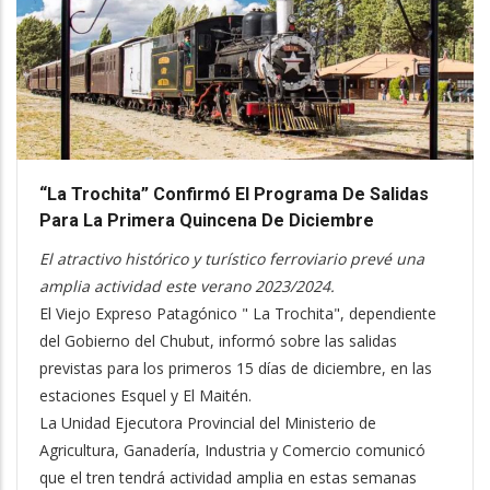
“La Trochita” Confirmó El Programa De Salidas
Para La Primera Quincena De Diciembre
El atractivo histórico y turístico ferroviario prevé una
amplia actividad este verano 2023/2024.
El Viejo Expreso Patagónico " La Trochita", dependiente
del Gobierno del Chubut, informó sobre las salidas
previstas para los primeros 15 días de diciembre, en las
estaciones Esquel y El Maitén.
La Unidad Ejecutora Provincial del Ministerio de
Agricultura, Ganadería, Industria y Comercio comunicó
que el tren tendrá actividad amplia en estas semanas