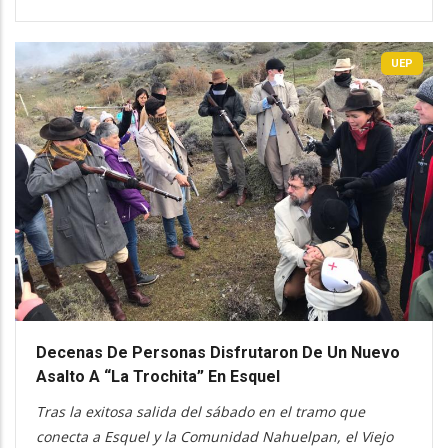
UEP
Decenas De Personas Disfrutaron De Un Nuevo
Asalto A “La Trochita” En Esquel
Tras la exitosa salida del sábado en el tramo que
conecta a Esquel y la Comunidad Nahuelpan, el Viejo