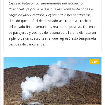
Expreso Patagónico, dependiente del Gobierno
Provincial, ya prepara dos nuevas representaciones a
cargo de Jack Bradford, Coyote Kid y sus bandoleros.
El saldo que dejó el denominado asalto a “La Trochita”
del pasado fin de semana es realmente positivo. Decenas
de pasajeros y vecinos de la zona cordillerana disfrutaron
a pleno de un cuadro teatral que regresó esta temporada
después de varios años.
UEP