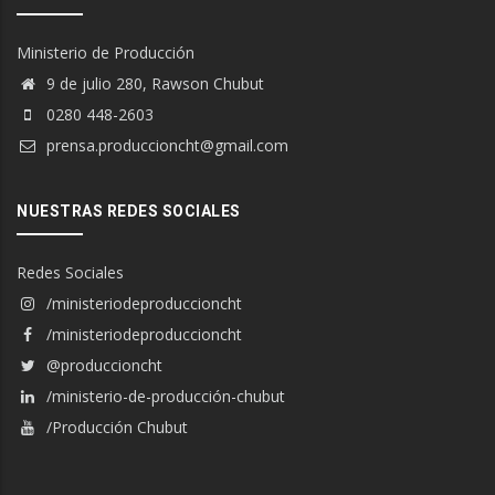
Ministerio de Producción
9 de julio 280, Rawson Chubut
0280 448-2603
prensa.produccioncht@gmail.com
NUESTRAS REDES SOCIALES
Redes Sociales
/ministeriodeproduccioncht
/ministeriodeproduccioncht
@produccioncht
/ministerio-de-producción-chubut
/Producción Chubut