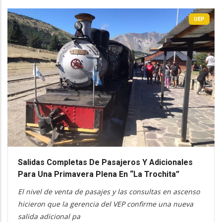
UEP
Salidas Completas De Pasajeros Y Adicionales
Para Una Primavera Plena En “La Trochita”
El nivel de venta de pasajes y las consultas en ascenso
hicieron que la gerencia del VEP confirme una nueva
salida adicional pa