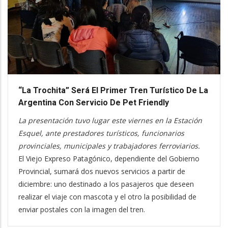
“La Trochita” Será El Primer Tren Turístico De La
Argentina Con Servicio De Pet Friendly
La presentación tuvo lugar este viernes en la Estación
Esquel, ante prestadores turísticos, funcionarios
provinciales, municipales y trabajadores ferroviarios.
El Viejo Expreso Patagónico, dependiente del Gobierno
Provincial, sumará dos nuevos servicios a partir de
diciembre: uno destinado a los pasajeros que deseen
realizar el viaje con mascota y el otro la posibilidad de
enviar postales con la imagen del tren.