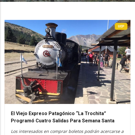
UEP
El Viejo Expreso Patagónico “La Trochita”
Programó Cuatro Salidas Para Semana Santa
Los interesados en comprar boletos podrán acercarse a