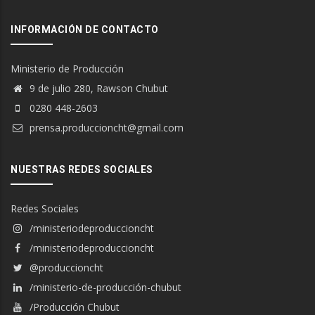
INFORMACIÓN DE CONTACTO
Ministerio de Producción
9 de julio 280, Rawson Chubut
0280 448-2603
prensa.produccioncht@gmail.com
NUESTRAS REDES SOCIALES
Redes Sociales
/ministeriodeproduccioncht
/ministeriodeproduccioncht
@produccioncht
/ministerio-de-producción-chubut
/Producción Chubut