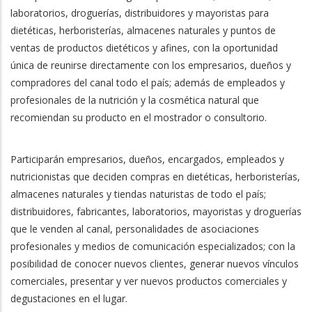
laboratorios, droguerías, distribuidores y mayoristas para
dietéticas, herboristerías, almacenes naturales y puntos de
ventas de productos dietéticos y afines, con la oportunidad
única de reunirse directamente con los empresarios, dueños y
compradores del canal todo el país; además de empleados y
profesionales de la nutrición y la cosmética natural que
recomiendan su producto en el mostrador o consultorio.
Participarán empresarios, dueños, encargados, empleados y
nutricionistas que deciden compras en dietéticas, herboristerías,
almacenes naturales y tiendas naturistas de todo el país;
distribuidores, fabricantes, laboratorios, mayoristas y droguerías
que le venden al canal, personalidades de asociaciones
profesionales y medios de comunicación especializados; con la
posibilidad de conocer nuevos clientes, generar nuevos vínculos
comerciales, presentar y ver nuevos productos comerciales y
degustaciones en el lugar.