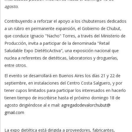
agosto.
Contribuyendo a reforzar el apoyo a los chubutenses dedicados
a un rubro en permanente expansión, el Gobierno de Chubut,
que conduce Ignacio "Nacho" Torres, a través del Ministerio de
Producción, invita a participar de la denominada "Retail
Saludable Expo DietéticActiva", una exposición nacional que
nuclea a referentes de dietéticas, laboratorios y droguerías,
entre otros.
El evento se desarrollará en Buenos Aires los días 21 y 22 de
septiembre, en instalaciones del Centro Costa Salguero, y por
tener cupos limitados para participar los interesados en hacerlo
tienen tiempo de inscribirse hasta el próximo domingo 18 de
agosto dirigiéndose al e mail:
agregadodevalorchubut@
gmail.com
La expo dietética está dirigida a proveedores, fabricantes,