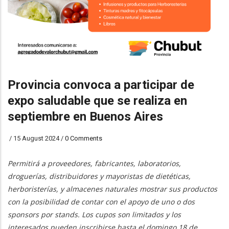
Provincia convoca a participar de
expo saludable que se realiza en
septiembre en Buenos Aires
/
15 August 2024
/
0 Comments
Permitirá a proveedores, fabricantes, laboratorios,
droguerías, distribuidores y mayoristas de dietéticas,
herboristerías, y almacenes naturales mostrar sus productos
con la posibilidad de contar con el apoyo de uno o dos
sponsors por stands. Los cupos son limitados y los
interesados pueden inscribirse hasta el domingo 18 de