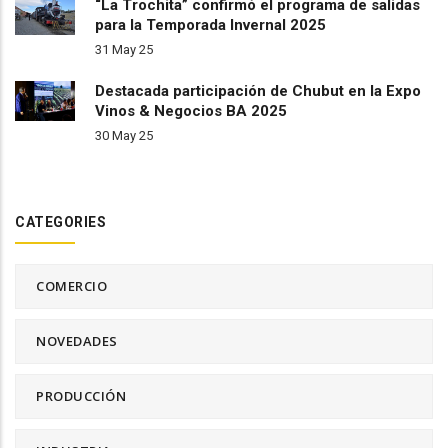
“La Trochita” confirmó el programa de salidas
para la Temporada Invernal 2025
31 May 25
Destacada participación de Chubut en la Expo
Vinos & Negocios BA 2025
30 May 25
CATEGORIES
COMERCIO
NOVEDADES
PRODUCCIÓN