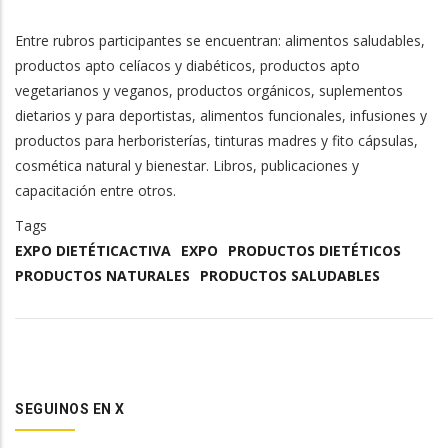
Entre rubros participantes se encuentran: alimentos saludables,
productos apto celíacos y diabéticos, productos apto
vegetarianos y veganos, productos orgánicos, suplementos
dietarios y para deportistas, alimentos funcionales, infusiones y
productos para herboristerías, tinturas madres y fito cápsulas,
cosmética natural y bienestar. Libros, publicaciones y
capacitación entre otros.
Tags
EXPO DIETÉTICACTIVA
EXPO
PRODUCTOS DIETÉTICOS
PRODUCTOS NATURALES
PRODUCTOS SALUDABLES
SEGUINOS EN X