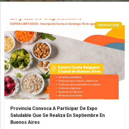
PRODUCCIÓN
Provincia Convoca A Participar De Expo
Saludable Que Se Realiza En Septiembre En
Buenos Aires