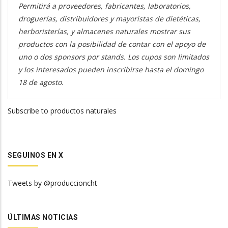
Permitirá a proveedores, fabricantes, laboratorios,
droguerías, distribuidores y mayoristas de dietéticas,
herboristerías, y almacenes naturales mostrar sus
productos con la posibilidad de contar con el apoyo de
uno o dos sponsors por stands. Los cupos son limitados
y los interesados pueden inscribirse hasta el domingo
18 de agosto.
Subscribe to productos naturales
SEGUINOS EN X
Tweets by @produccioncht
ÚLTIMAS NOTICIAS