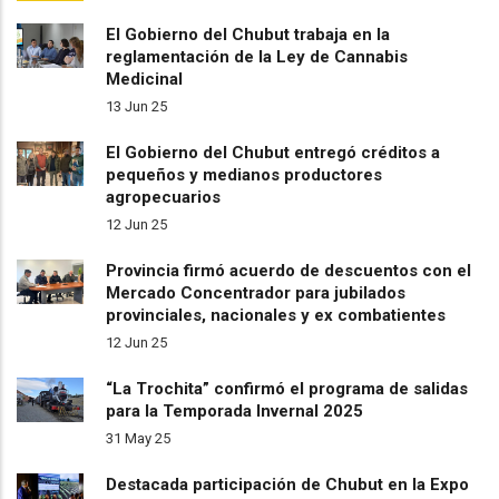
El Gobierno del Chubut trabaja en la
reglamentación de la Ley de Cannabis
Medicinal
13 Jun 25
El Gobierno del Chubut entregó créditos a
pequeños y medianos productores
agropecuarios
12 Jun 25
Provincia firmó acuerdo de descuentos con el
Mercado Concentrador para jubilados
provinciales, nacionales y ex combatientes
12 Jun 25
“La Trochita” confirmó el programa de salidas
para la Temporada Invernal 2025
31 May 25
Destacada participación de Chubut en la Expo