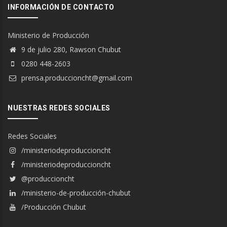
INFORMACIÓN DE CONTACTO
Ministerio de Producción
9 de julio 280, Rawson Chubut
0280 448-2603
prensa.produccioncht@gmail.com
NUESTRAS REDES SOCIALES
Redes Sociales
/ministeriodeproduccioncht
/ministeriodeproduccioncht
@produccioncht
/ministerio-de-producción-chubut
/Producción Chubut