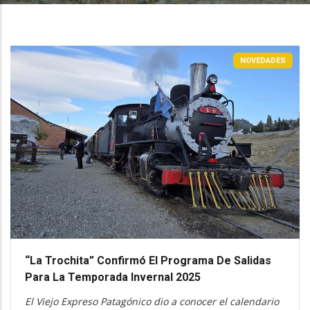
NOVEDADES
“La Trochita” Confirmó El Programa De Salidas
Para La Temporada Invernal 2025
El Viejo Expreso Patagónico dio a conocer el calendario