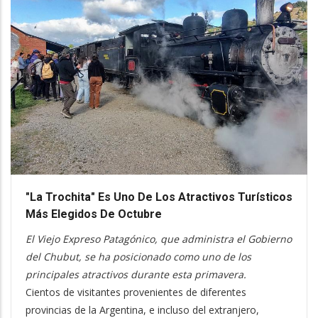
"La Trochita" Es Uno De Los Atractivos Turísticos
Más Elegidos De Octubre
El Viejo Expreso Patagónico, que administra el Gobierno
del Chubut, se ha posicionado como uno de los
principales atractivos durante esta primavera.
Cientos de visitantes provenientes de diferentes
provincias de la Argentina, e incluso del extranjero,