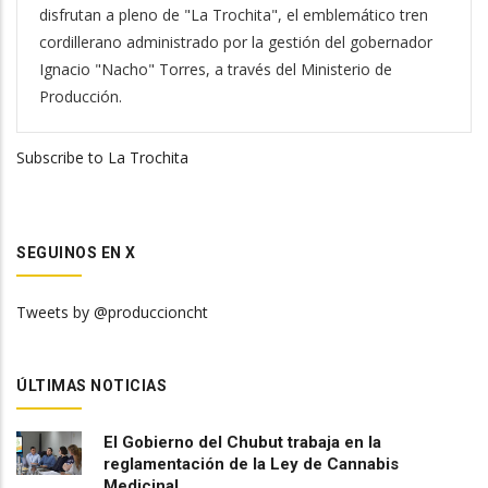
disfrutan a pleno de "La Trochita", el emblemático tren
cordillerano administrado por la gestión del gobernador
Ignacio "Nacho" Torres, a través del Ministerio de
Producción.
Subscribe to La Trochita
SEGUINOS EN X
Tweets by @produccioncht
ÚLTIMAS NOTICIAS
El Gobierno del Chubut trabaja en la
reglamentación de la Ley de Cannabis
Medicinal