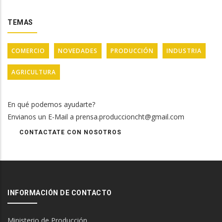
TEMAS
COMERCIO
NOVEDADES
PRODUCCIÓN
INDUSTRIA
AGRICULTURA
En qué podemos ayudarte?
Envianos un E-Mail a prensa.produccioncht@gmail.com
CONTACTATE CON NOSOTROS
INFORMACIÓN DE CONTACTO
Ministerio de Producción