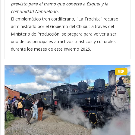
previsto para el tramo que conecta a Esquel y la
comunidad Nahuelpan.
El emblemático tren cordillerano, "La Trochita" recurso
administrado por el Gobierno del Chubut a través del
Ministerio de Producción, se prepara para volver a ser
uno de los principales atractivos turísticos y culturales
durante los meses de este invierno 2025.
UEP