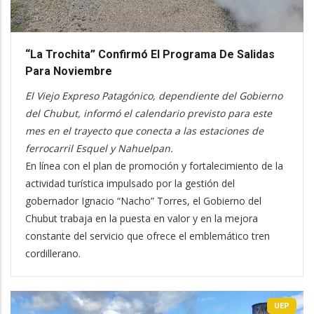
“La Trochita” Confirmó El Programa De Salidas
Para Noviembre
El Viejo Expreso Patagónico, dependiente del Gobierno
del Chubut, informó el calendario previsto para este
mes en el trayecto que conecta a las estaciones de
ferrocarril Esquel y Nahuelpan.
En línea con el plan de promoción y fortalecimiento de la
actividad turística impulsado por la gestión del
gobernador Ignacio “Nacho” Torres, el Gobierno del
Chubut trabaja en la puesta en valor y en la mejora
constante del servicio que ofrece el emblemático tren
cordillerano.
UEP