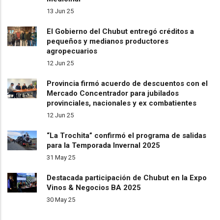
13 Jun 25
El Gobierno del Chubut entregó créditos a
pequeños y medianos productores
agropecuarios
12 Jun 25
Provincia firmó acuerdo de descuentos con el
Mercado Concentrador para jubilados
provinciales, nacionales y ex combatientes
12 Jun 25
“La Trochita” confirmó el programa de salidas
para la Temporada Invernal 2025
31 May 25
Destacada participación de Chubut en la Expo
Vinos & Negocios BA 2025
30 May 25